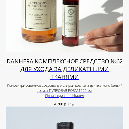
DANHERA КОМПЛЕКСНОЕ СРЕДСТВО №62
ДЛЯ УХОДА ЗА ДЕЛИКАТНЫМИ
ТКАНЯМИ
Концентрированное средство для стирки шелка и деликатного белья/
аромат ПУДРОВАЯ РОЗА/ 1000 мл
Производитель: Италия
4 700
р.
/
1 pc