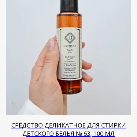
СРЕДСТВО ДЕЛИКАТНОЕ ДЛЯ СТИРКИ
ДЕТСКОГО БЕЛЬЯ № 63, 100 МЛ