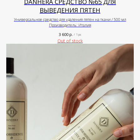
DANHERA СРЕДСТВО №65 ДЛЯ
ВЫВЕДЕНИЯ ПЯТЕН
Универсальное средство для удаления пятен на ткани / 500 мл
Производитель: Италия
3 600
р.
/
1 pc
Out of stock