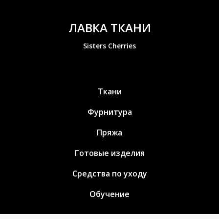
ЛАВКА ТКАНИ
Sisters Cherries
Ткани
Фурнитура
Пряжа
Готовые изделия
Средства по уходу
Обучение