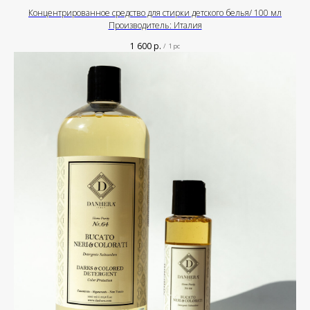
Концентрированное средство для стирки детского белья/ 100 мл
Производитель: Италия
1 600
р.
/
1 pc