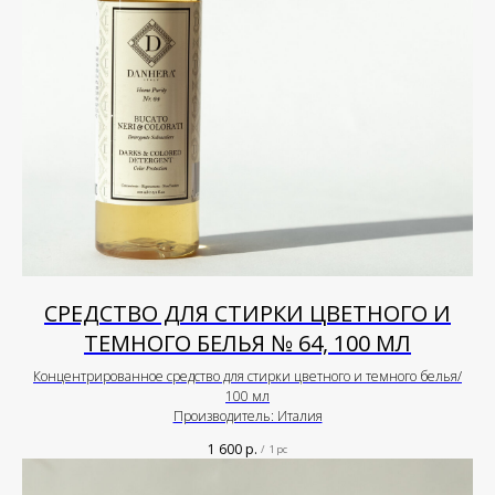
СРЕДСТВО ДЛЯ СТИРКИ ЦВЕТНОГО И
ТЕМНОГО БЕЛЬЯ № 64, 100 МЛ
Концентрированное средство для стирки цветного и темного белья/
100 мл
Производитель: Италия
1 600
р.
/
1 pc