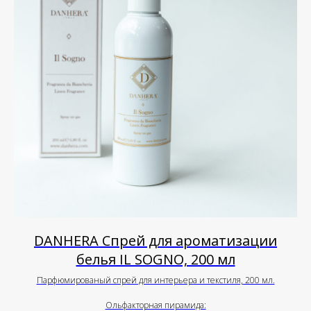
DANHERA Спрей для ароматизации
белья IL SOGNO, 200 мл
Парфюмированый спрей для интерьера и текстиля, 200 мл.
Ольфакторная пирамида: