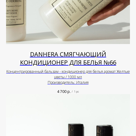
DANHERA СМЯГЧАЮЩИЙ
КОНДИЦИОНЕР ДЛЯ БЕЛЬЯ №66
Концентрированный бальзам - кондиционер для белья аромат Желтые
цветы / 1000 мл
Производитель: Италия
4 700
р.
/
1 pc