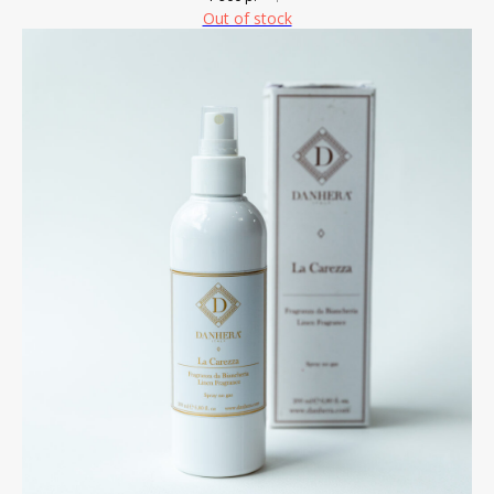
Out of stock