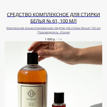
СРЕДСТВО КОМПЛЕКСНОЕ ДЛЯ СТИРКИ
БЕЛЬЯ № 61, 100 МЛ
Комплексное концентрированное средство для стирки белья/ 100 мл
Производитель: Италия
1 600
р.
/
1 pc