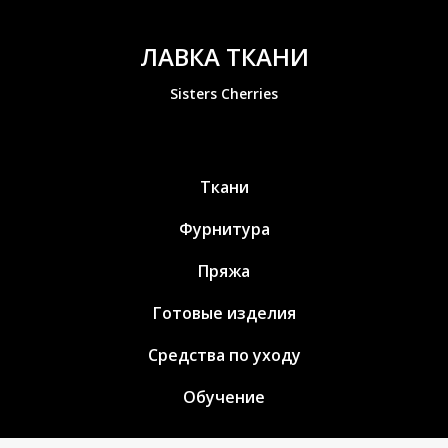
ЛАВКА ТКАНИ
Sisters Cherries
Ткани
Фурнитура
Пряжа
Готовые изделия
Средства по уходу
Обучение