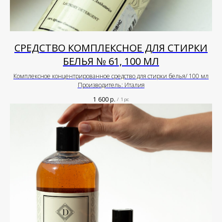
СРЕДСТВО КОМПЛЕКСНОЕ ДЛЯ СТИРКИ
БЕЛЬЯ № 61, 100 МЛ
Комплексное концентрированное средство для стирки белья/ 100 мл
Производитель: Италия
1 600
р.
/
1 pc