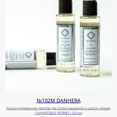
№102М DANHERA
Концентрированное средство для стирки кашемира и шерсти /аромат
САНДАЛОВОЕ ДЕРЕВО / 100 мл