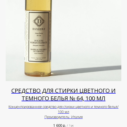
СРЕДСТВО ДЛЯ СТИРКИ ЦВЕТНОГО И
ТЕМНОГО БЕЛЬЯ № 64, 100 МЛ
Концентрированное средство для стирки цветного и темного белья/
100 мл
Производитель: Италия
1 600
р.
/
1 pc