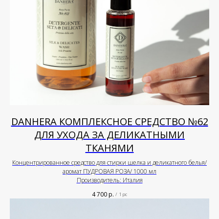
DANHERA КОМПЛЕКСНОЕ СРЕДСТВО №62
ДЛЯ УХОДА ЗА ДЕЛИКАТНЫМИ
ТКАНЯМИ
Концентрированное средство для стирки шелка и деликатного белья/
аромат ПУДРОВАЯ РОЗА/ 1000 мл
Производитель: Италия
4 700
р.
/
1 pc