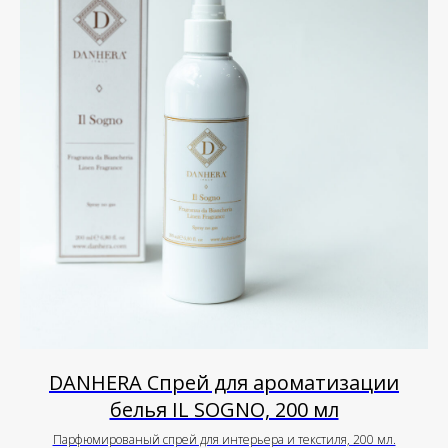
DANHERA Спрей для ароматизации
белья IL SOGNO, 200 мл
Парфюмированый спрей для интерьера и текстиля, 200 мл.