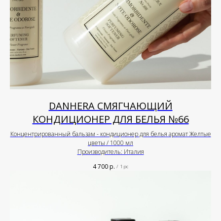
DANHERA СМЯГЧАЮЩИЙ
КОНДИЦИОНЕР ДЛЯ БЕЛЬЯ №66
Концентрированный бальзам - кондиционер для белья аромат Желтые
цветы / 1000 мл
Производитель: Италия
4 700
р.
/
1 pc