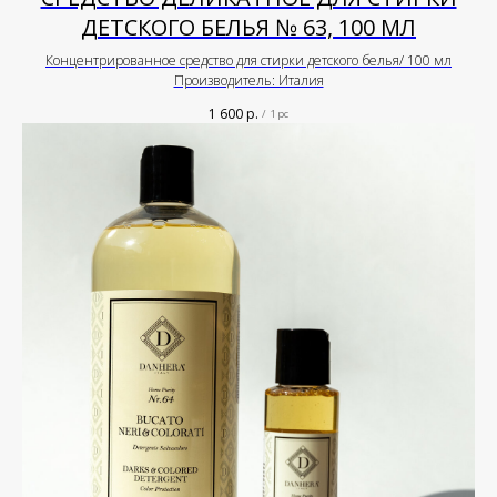
ДЕТСКОГО БЕЛЬЯ № 63, 100 МЛ
Концентрированное средство для стирки детского белья/ 100 мл
Производитель: Италия
1 600
р.
/
1 pc