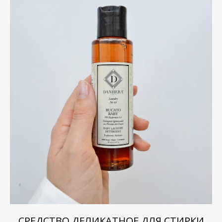
СРЕДСТВО ДЕЛИКАТНОЕ ДЛЯ СТИРКИ