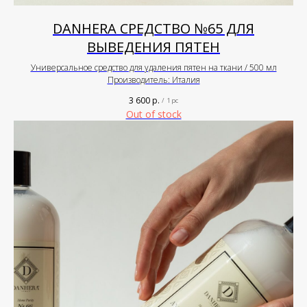
DANHERA СРЕДСТВО №65 ДЛЯ
ВЫВЕДЕНИЯ ПЯТЕН
Универсальное средство для удаления пятен на ткани / 500 мл
Производитель: Италия
3 600
р.
/
1 pc
Out of stock