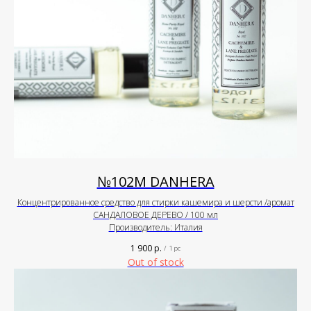
№102М DANHERA
Концентрированное средство для стирки кашемира и шерсти /аромат
САНДАЛОВОЕ ДЕРЕВО / 100 мл
Производитель: Италия
1 900
р.
/
1 pc
Out of stock