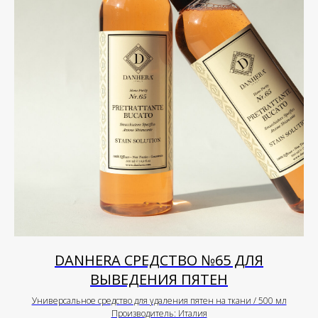
DANHERA СРЕДСТВО №65 ДЛЯ
ВЫВЕДЕНИЯ ПЯТЕН
Универсальное средство для удаления пятен на ткани / 500 мл
Производитель: Италия