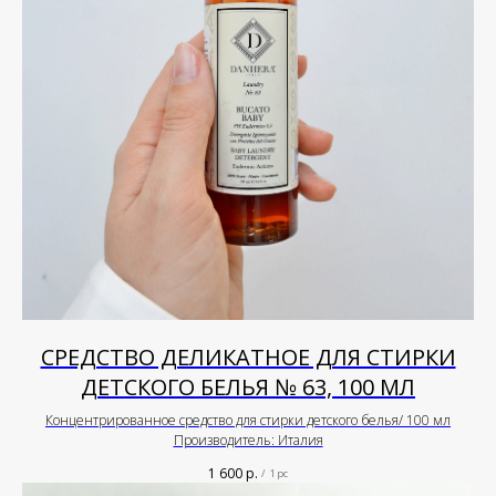
СРЕДСТВО ДЕЛИКАТНОЕ ДЛЯ СТИРКИ
ДЕТСКОГО БЕЛЬЯ № 63, 100 МЛ
Концентрированное средство для стирки детского белья/ 100 мл
Производитель: Италия
1 600
р.
/
1 pc