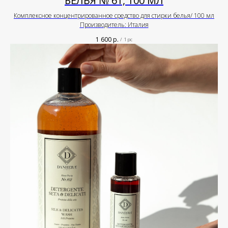
БЕЛЬЯ № 61, 100 МЛ
Комплексное концентрированное средство для стирки белья/ 100 мл
Производитель: Италия
1 600
р.
/
1 pc