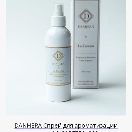
DANHERA Спрей для ароматизации