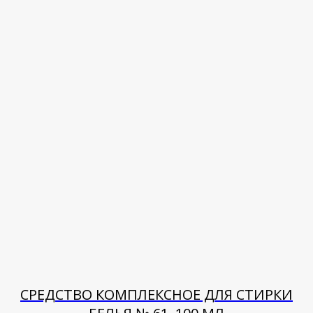
СРЕДСТВО КОМПЛЕКСНОЕ ДЛЯ СТИРКИ