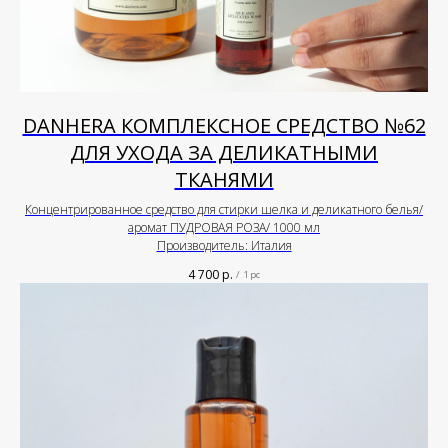
DANHERA КОМПЛЕКСНОЕ СРЕДСТВО №62
ДЛЯ УХОДА ЗА ДЕЛИКАТНЫМИ
ТКАНЯМИ
Концентрированное средство для стирки шелка и деликатного белья/
аромат ПУДРОВАЯ РОЗА/ 1000 мл
Производитель: Италия
4 700
р.
/
1 pc