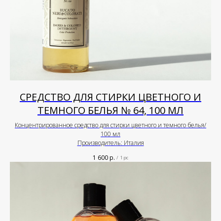
СРЕДСТВО ДЛЯ СТИРКИ ЦВЕТНОГО И
ТЕМНОГО БЕЛЬЯ № 64, 100 МЛ
Концентрированное средство для стирки цветного и темного белья/
100 мл
Производитель: Италия
1 600
р.
/
1 pc