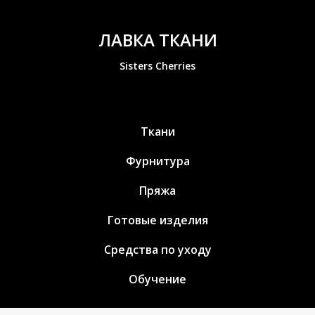
ЛАВКА ТКАНИ
Sisters Cherries
Ткани
Фурнитура
Пряжа
Готовые изделия
Средства по уходу
Обучение