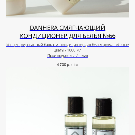
DANHERA СМЯГЧАЮЩИЙ
КОНДИЦИОНЕР ДЛЯ БЕЛЬЯ №66
Концентрированный бальзам - кондиционер для белья аромат Желтые
цветы / 1000 мл
Производитель: Италия
4 700
р.
/
1 pc