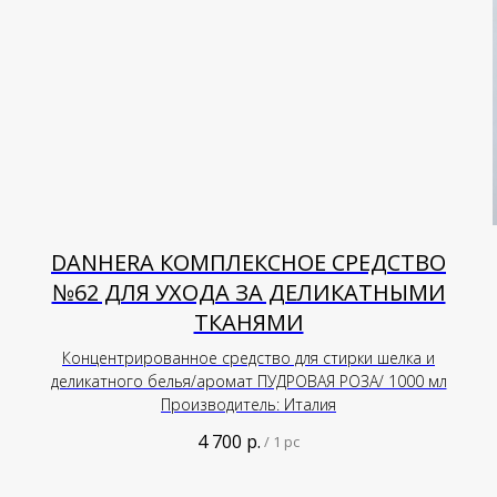
DANHERA КОМПЛЕКСНОЕ СРЕДСТВО
№62 ДЛЯ УХОДА ЗА ДЕЛИКАТНЫМИ
ТКАНЯМИ
Концентрированное средство для стирки шелка и
деликатного белья/аромат ПУДРОВАЯ РОЗА/ 1000 мл
Производитель: Италия
4 700
р.
/
1 pc