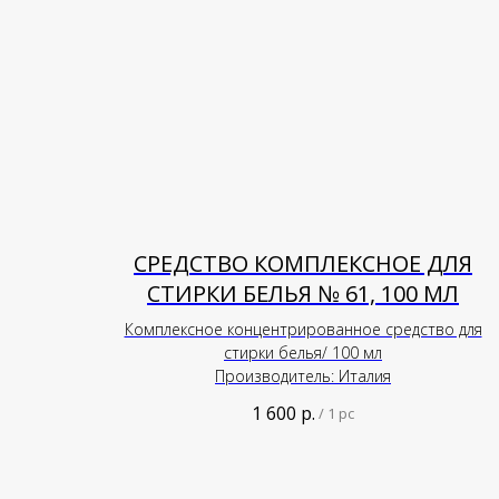
СРЕДСТВО КОМПЛЕКСНОЕ ДЛЯ
СТИРКИ БЕЛЬЯ № 61, 100 МЛ
Комплексное концентрированное средство для
стирки белья/ 100 мл
Производитель: Италия
1 600
р.
/
1 pc