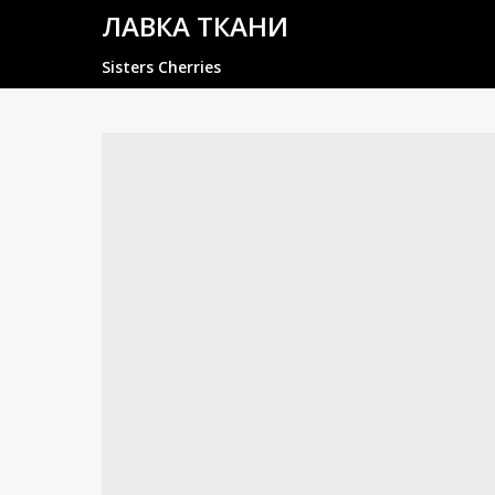
ЛАВКА ТКАНИ
Sisters Cherries