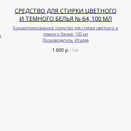
СРЕДСТВО ДЛЯ СТИРКИ ЦВЕТНОГО
И ТЕМНОГО БЕЛЬЯ № 64, 100 МЛ
Концентрированное средство для стирки цветного и
темного белья/ 100 мл
и
Производитель: Италия
1 600
р.
/
1 pc