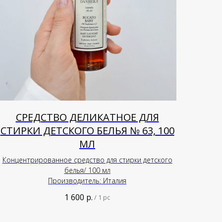
СРЕДСТВО ДЕЛИКАТНОЕ ДЛЯ
СТИРКИ ДЕТСКОГО БЕЛЬЯ № 63, 100
МЛ
Концентрированное средство для стирки детского
белья/ 100 мл
Производитель: Италия
1 600
р.
/
1 pc