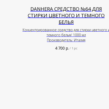
DANHERA СРЕДСТВО №64 ДЛЯ
СТИРКИ ЦВЕТНОГО И ТЕМНОГО
БЕЛЬЯ
Концентрированное средство для стирки цветного 
темного белья/ 1000 мл
Производитель: Италия
4 700
р.
/
1 pc