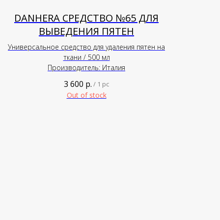
DANHERA СРЕДСТВО №65 ДЛЯ
ВЫВЕДЕНИЯ ПЯТЕН
Универсальное средство для удаления пятен на
ткани / 500 мл
Производитель: Италия
3 600
р.
/
1 pc
Out of stock