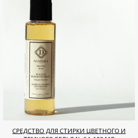
СРЕДСТВО ДЛЯ СТИРКИ ЦВЕТНОГО И