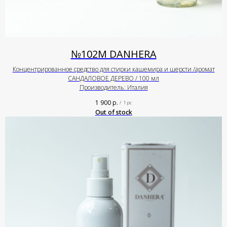
№102М DANHERA
Концентрированное средство для стирки кашемира и шерсти /аромат
САНДАЛОВОЕ ДЕРЕВО / 100 мл
Производитель: Италия
1 900
р.
/
1 pc
Out of stock