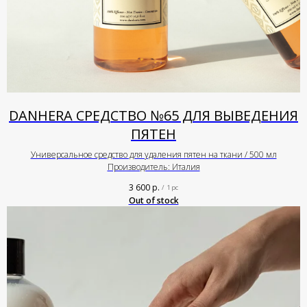
DANHERA СРЕДСТВО №65 ДЛЯ ВЫВЕДЕНИЯ
ПЯТЕН
Универсальное средство для удаления пятен на ткани / 500 мл
Производитель: Италия
3 600
р.
/
1 pc
Out of stock