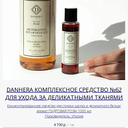
DANHERA КОМПЛЕКСНОЕ СРЕДСТВО №62
ДЛЯ УХОДА ЗА ДЕЛИКАТНЫМИ ТКАНЯМИ
Концентрированное средство для стирки шелка и деликатного белья/
аромат ПУДРОВАЯ РОЗА/ 1000 мл
Производитель: Италия
4 700
р.
/
1 pc