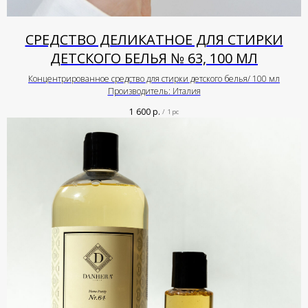
СРЕДСТВО ДЕЛИКАТНОЕ ДЛЯ СТИРКИ
ДЕТСКОГО БЕЛЬЯ № 63, 100 МЛ
Концентрированное средство для стирки детского белья/ 100 мл
Производитель: Италия
1 600
р.
/
1 pc