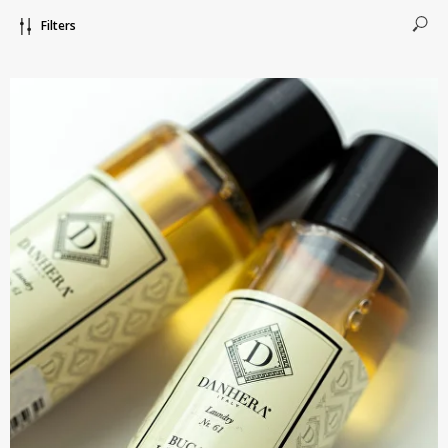
Filters