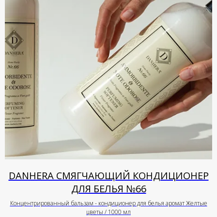
DANHERA СМЯГЧАЮЩИЙ КОНДИЦИОНЕР
ДЛЯ БЕЛЬЯ №66
Концентрированный бальзам - кондиционер для белья аромат Желтые
цветы / 1000 мл