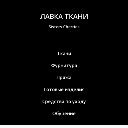
ЛАВКА ТКАНИ
Sisters Cherries
Ткани
Фурнитура
Пряжа
Готовые изделия
Средства по уходу
Обучение