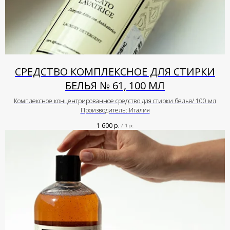
СРЕДСТВО КОМПЛЕКСНОЕ ДЛЯ СТИРКИ
БЕЛЬЯ № 61, 100 МЛ
Комплексное концентрированное средство для стирки белья/ 100 мл
Производитель: Италия
1 600
р.
/
1 pc