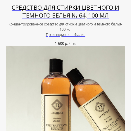
СРЕДСТВО ДЛЯ СТИРКИ ЦВЕТНОГО И
ТЕМНОГО БЕЛЬЯ № 64, 100 МЛ
Концентрированное средство для стирки цветного и темного белья/
100 мл
Производитель: Италия
1 600
р.
/
1 pc