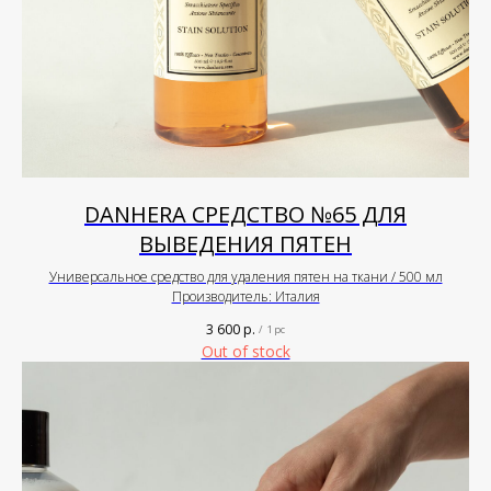
DANHERA СРЕДСТВО №65 ДЛЯ
ВЫВЕДЕНИЯ ПЯТЕН
Универсальное средство для удаления пятен на ткани / 500 мл
Производитель: Италия
3 600
р.
/
1 pc
Out of stock