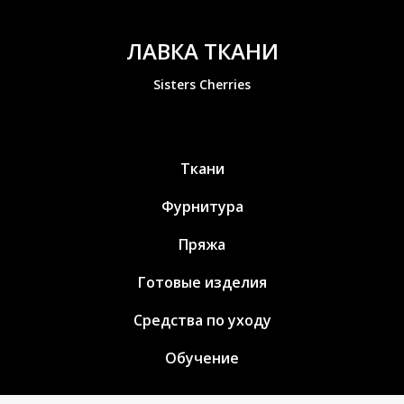
ЛАВКА ТКАНИ
Sisters Cherries
Ткани
Фурнитура
Пряжа
Готовые изделия
Средства по уходу
Обучение