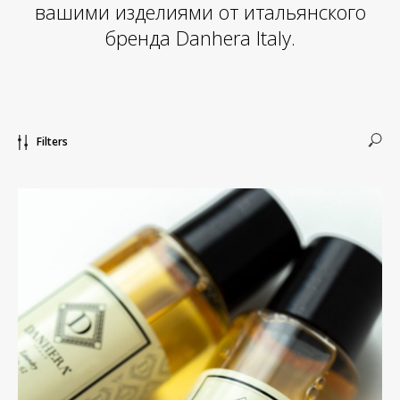
вашими изделиями от итальянского
бренда Danhera Italy.
Filters