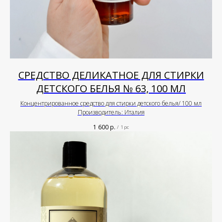
СРЕДСТВО ДЕЛИКАТНОЕ ДЛЯ СТИРКИ
ДЕТСКОГО БЕЛЬЯ № 63, 100 МЛ
Концентрированное средство для стирки детского белья/ 100 мл
Производитель: Италия
1 600
р.
/
1 pc