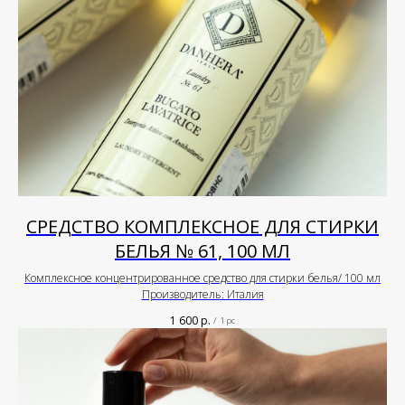
СРЕДСТВО КОМПЛЕКСНОЕ ДЛЯ СТИРКИ
БЕЛЬЯ № 61, 100 МЛ
Комплексное концентрированное средство для стирки белья/ 100 мл
Производитель: Италия
1 600
р.
/
1 pc