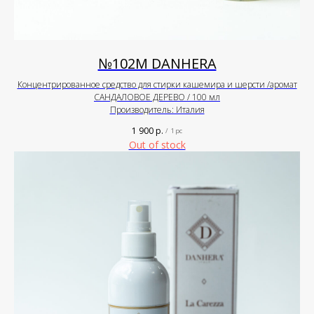
№102М DANHERA
Концентрированное средство для стирки кашемира и шерсти /аромат
САНДАЛОВОЕ ДЕРЕВО / 100 мл
Производитель: Италия
1 900
р.
/
1 pc
Out of stock