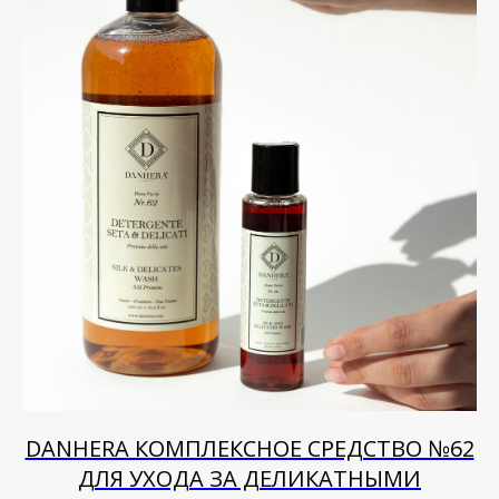
DANHERA КОМПЛЕКСНОЕ СРЕДСТВО №62
ДЛЯ УХОДА ЗА ДЕЛИКАТНЫМИ