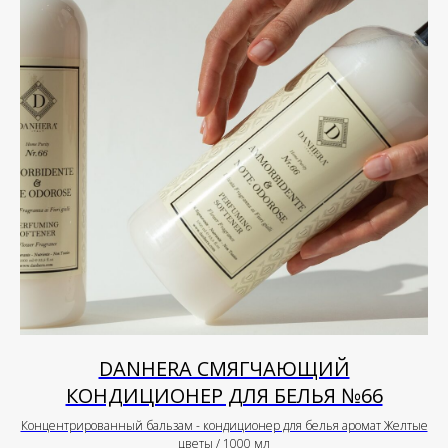
DANHERA СМЯГЧАЮЩИЙ
КОНДИЦИОНЕР ДЛЯ БЕЛЬЯ №66
Концентрированный бальзам - кондиционер для белья аромат Желтые
цветы / 1000 мл