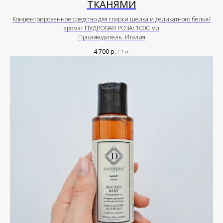
ТКАНЯМИ
Концентрированное средство для стирки шелка и деликатного белья/
аромат ПУДРОВАЯ РОЗА/ 1000 мл
Производитель: Италия
4 700
р.
/
1 pc