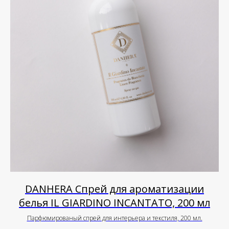
DANHERA Спрей для ароматизации
белья IL GIARDINO INCANTATO, 200 мл
Парфюмированый спрей для интерьера и текстиля, 200 мл.