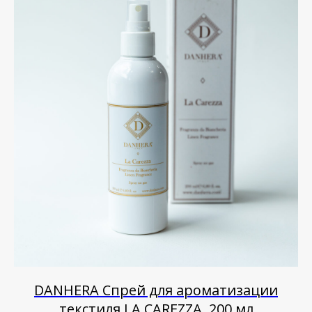
DANHERA Спрей для ароматизации
текстиля LA CAREZZA, 200 мл