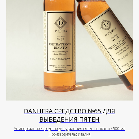
DANHERA СРЕДСТВО №65 ДЛЯ
ВЫВЕДЕНИЯ ПЯТЕН
Универсальное средство для удаления пятен на ткани / 500 мл
Производитель: Италия