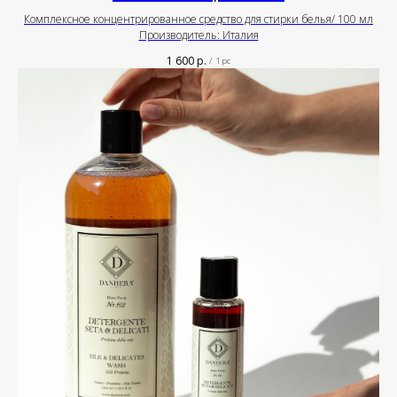
Комплексное концентрированное средство для стирки белья/ 100 мл
Производитель: Италия
1 600
р.
/
1 pc