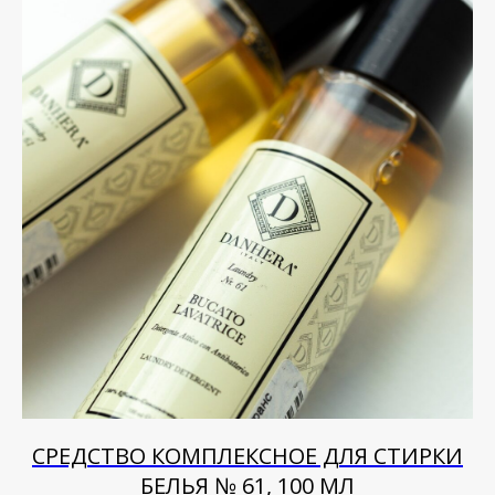
СРЕДСТВО КОМПЛЕКСНОЕ ДЛЯ СТИРКИ
БЕЛЬЯ № 61, 100 МЛ