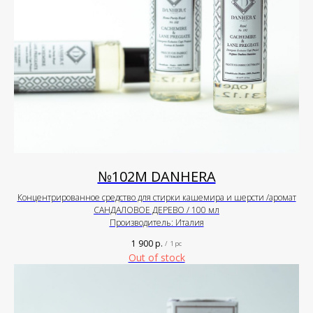
№102М DANHERA
Концентрированное средство для стирки кашемира и шерсти /аромат
САНДАЛОВОЕ ДЕРЕВО / 100 мл
Производитель: Италия
1 900
р.
/
1 pc
Out of stock