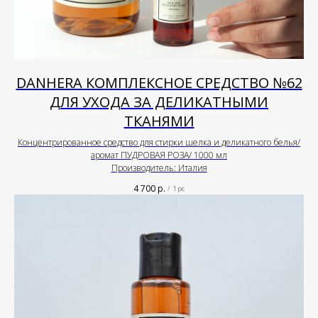
DANHERA КОМПЛЕКСНОЕ СРЕДСТВО №62
ДЛЯ УХОДА ЗА ДЕЛИКАТНЫМИ
ТКАНЯМИ
Концентрированное средство для стирки шелка и деликатного белья/
аромат ПУДРОВАЯ РОЗА/ 1000 мл
Производитель: Италия
4 700
р.
/
1 pc