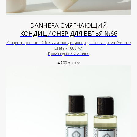
DANHERA СМЯГЧАЮЩИЙ
КОНДИЦИОНЕР ДЛЯ БЕЛЬЯ №66
Концентрированный бальзам - кондиционер для белья аромат Желтые
цветы / 1000 мл
Производитель: Италия
4 700
р.
/
1 pc