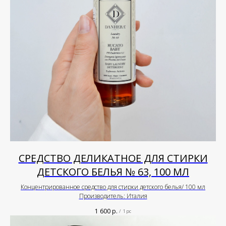
СРЕДСТВО ДЕЛИКАТНОЕ ДЛЯ СТИРКИ
ДЕТСКОГО БЕЛЬЯ № 63, 100 МЛ
Концентрированное средство для стирки детского белья/ 100 мл
Производитель: Италия
1 600
р.
/
1 pc