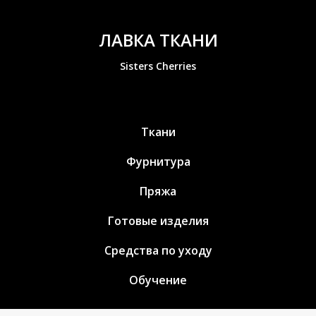
ЛАВКА ТКАНИ
Sisters Cherries
Ткани
Фурнитура
Пряжа
Готовые изделия
Средства по уходу
Обучение