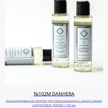
№102М DANHERA
Концентрированное средство для стирки кашемира и шерсти /аромат
САНДАЛОВОЕ ДЕРЕВО / 100 мл