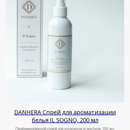
DANHERA Спрей для ароматизации
белья IL SOGNO, 200 мл
Парфюмированый спрей для интерьера и текстиля, 200 мл.