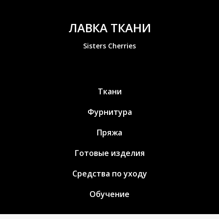
ЛАВКА ТКАНИ
Sisters Cherries
Ткани
Фурнитура
Пряжа
Готовые изделия
Средства по уходу
Обучение