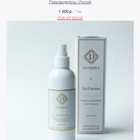
Производитель: Италия
1 900
р.
/
1 pc
Out of stock