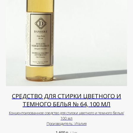
СРЕДСТВО ДЛЯ СТИРКИ ЦВЕТНОГО И
ТЕМНОГО БЕЛЬЯ № 64, 100 МЛ
Концентрированное средство для стирки цветного и темного белья/
100 мл
Производитель: Италия
1 600
р.
/
1 pc