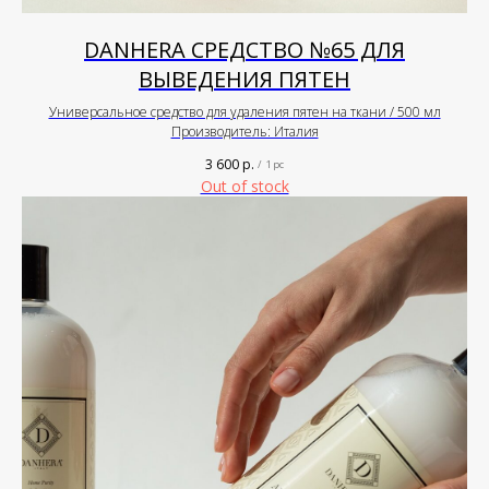
DANHERA СРЕДСТВО №65 ДЛЯ
ВЫВЕДЕНИЯ ПЯТЕН
Универсальное средство для удаления пятен на ткани / 500 мл
Производитель: Италия
3 600
р.
/
1 pc
Out of stock