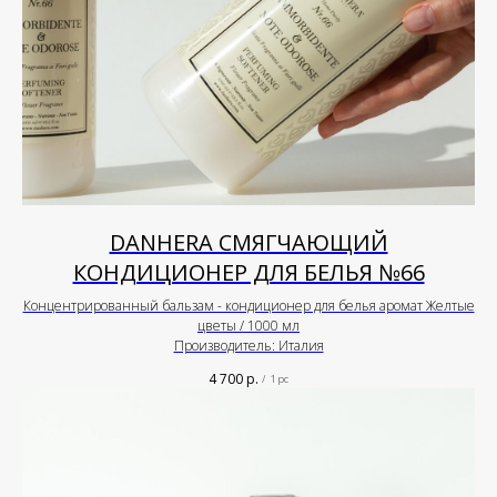
DANHERA СМЯГЧАЮЩИЙ
КОНДИЦИОНЕР ДЛЯ БЕЛЬЯ №66
Концентрированный бальзам - кондиционер для белья аромат Желтые
цветы / 1000 мл
Производитель: Италия
4 700
р.
/
1 pc