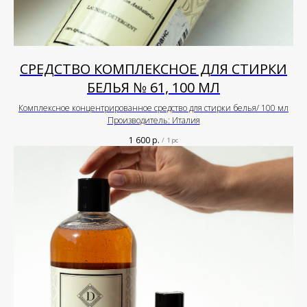
СРЕДСТВО КОМПЛЕКСНОЕ ДЛЯ СТИРКИ
БЕЛЬЯ № 61, 100 МЛ
Комплексное концентрированное средство для стирки белья/ 100 мл
Производитель: Италия
1 600
р.
/
1 pc