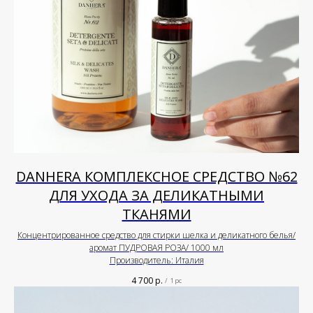
DANHERA КОМПЛЕКСНОЕ СРЕДСТВО №62
ДЛЯ УХОДА ЗА ДЕЛИКАТНЫМИ
ТКАНЯМИ
Концентрированное средство для стирки шелка и деликатного белья/
аромат ПУДРОВАЯ РОЗА/ 1000 мл
Производитель: Италия
4 700
р.
/
1 pc