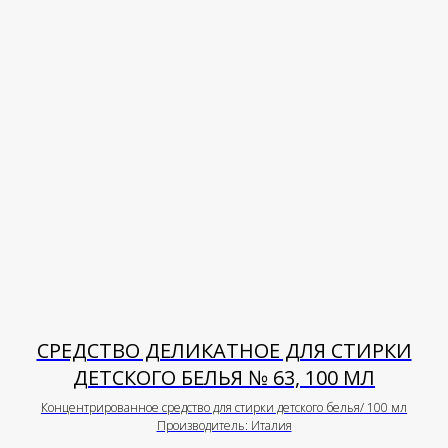
СРЕДСТВО ДЕЛИКАТНОЕ ДЛЯ СТИРКИ
ДЕТСКОГО БЕЛЬЯ № 63, 100 МЛ
Концентрированное средство для стирки детского белья/ 100 мл
Производитель: Италия