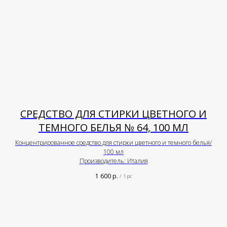
СРЕДСТВО ДЛЯ СТИРКИ ЦВЕТНОГО И
ТЕМНОГО БЕЛЬЯ № 64, 100 МЛ
Концентрированное средство для стирки цветного и темного белья/
100 мл
Производитель: Италия
1 600
р.
/
1 pc