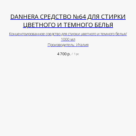
DANHERA СРЕДСТВО №64 ДЛЯ СТИРКИ
ЦВЕТНОГО И ТЕМНОГО БЕЛЬЯ
Концентрированное средство для стирки цветного и темного белья/
1000 мл
Производитель: Италия
4 700
р.
/
1 pc