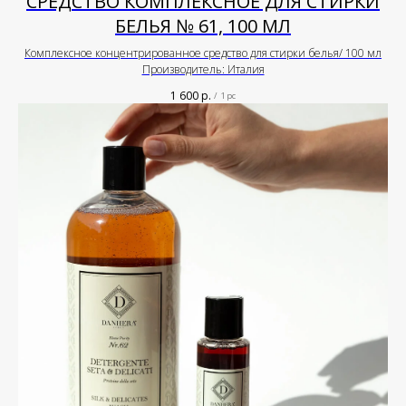
СРЕДСТВО КОМПЛЕКСНОЕ ДЛЯ СТИРКИ
БЕЛЬЯ № 61, 100 МЛ
Комплексное концентрированное средство для стирки белья/ 100 мл
Производитель: Италия
1 600
р.
/
1 pc