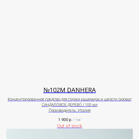
№102М DANHERA
Концентрированное средство для стирки кашемира и шерсти /аромат
САНДАЛОВОЕ ДЕРЕВО / 100 мл
Производитель: Италия
1 900
р.
/
1 pc
Out of stock