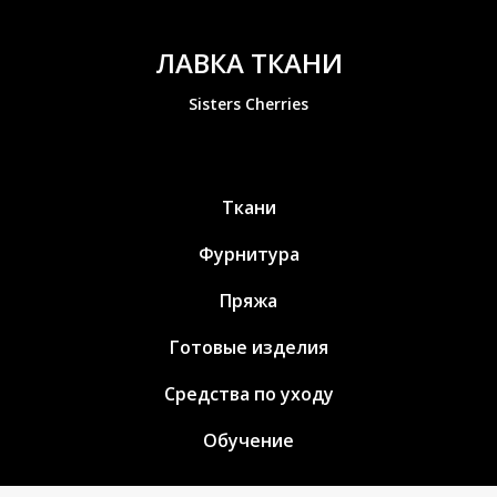
ЛАВКА ТКАНИ
Sisters Cherries
Ткани
Фурнитура
Пряжа
Готовые изделия
Средства по уходу
Обучение