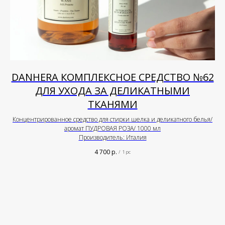
DANHERA КОМПЛЕКСНОЕ СРЕДСТВО №62
ДЛЯ УХОДА ЗА ДЕЛИКАТНЫМИ
ТКАНЯМИ
Концентрированное средство для стирки шелка и деликатного белья/
аромат ПУДРОВАЯ РОЗА/ 1000 мл
Производитель: Италия
4 700
р.
/
1 pc