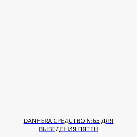
DANHERA СРЕДСТВО №65 ДЛЯ
ВЫВЕДЕНИЯ ПЯТЕН