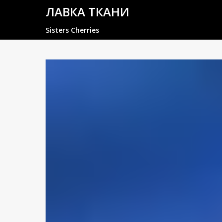
ЛАВКА ТКАНИ
Sisters Cherries