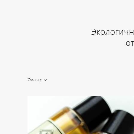
Экологичн
от
Фильтр