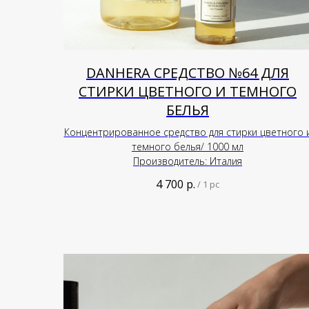
DANHERA СРЕДСТВО №64 ДЛЯ
СТИРКИ ЦВЕТНОГО И ТЕМНОГО
БЕЛЬЯ
Концентрированное средство для стирки цветного 
темного белья/ 1000 мл
Производитель: Италия
4 700
р.
/
1 pc