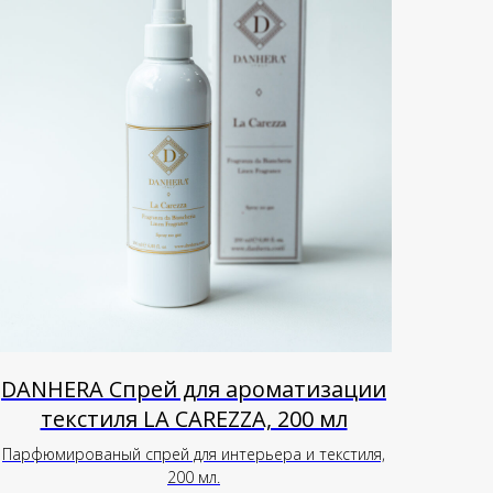
DANHERA Спрей для ароматизации
текстиля LA CAREZZA, 200 мл
Парфюмированый спрей для интерьера и текстиля,
200 мл.