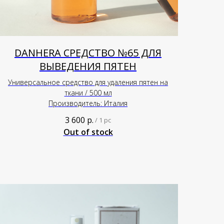
DANHERA СРЕДСТВО №65 ДЛЯ
ВЫВЕДЕНИЯ ПЯТЕН
Универсальное средство для удаления пятен на
ткани / 500 мл
Производитель: Италия
3 600
р.
/
1 pc
Out of stock