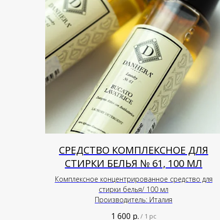
СРЕДСТВО КОМПЛЕКСНОЕ ДЛЯ
СТИРКИ БЕЛЬЯ № 61, 100 МЛ
Комплексное концентрированное средство для
стирки белья/ 100 мл
Производитель: Италия
1 600
р.
/
1 pc