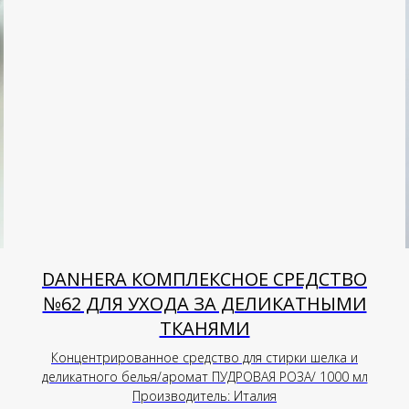
DANHERA КОМПЛЕКСНОЕ СРЕДСТВО
№62 ДЛЯ УХОДА ЗА ДЕЛИКАТНЫМИ
ТКАНЯМИ
Концентрированное средство для стирки шелка и
деликатного белья/аромат ПУДРОВАЯ РОЗА/ 1000 мл
Производитель: Италия