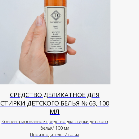
СРЕДСТВО ДЕЛИКАТНОЕ ДЛЯ
СТИРКИ ДЕТСКОГО БЕЛЬЯ № 63, 100
МЛ
Концентрированное средство для стирки детского
белья/ 100 мл
Производитель: Италия