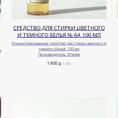
СРЕДСТВО ДЛЯ СТИРКИ ЦВЕТНОГО
И ТЕМНОГО БЕЛЬЯ № 64, 100 МЛ
Концентрированное средство для стирки цветного и
темного белья/ 100 мл
и
Производитель: Италия
1 600
р.
/
1 pc