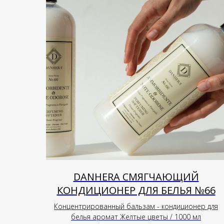
DANHERA СМЯГЧАЮЩИЙ
КОНДИЦИОНЕР ДЛЯ БЕЛЬЯ №66
Концентрированный бальзам - кондиционер для
белья аромат Желтые цветы / 1000 мл