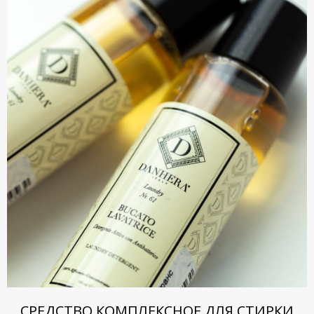
СРЕДСТВО КОМПЛЕКСНОЕ ДЛЯ СТИРКИ