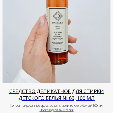
СРЕДСТВО ДЕЛИКАТНОЕ ДЛЯ СТИРКИ
ДЕТСКОГО БЕЛЬЯ № 63, 100 МЛ
Концентрированное средство для стирки детского белья/ 100 мл
Производитель: Италия