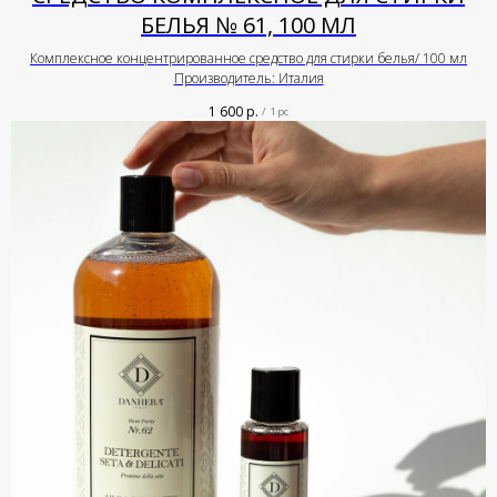
БЕЛЬЯ № 61, 100 МЛ
Комплексное концентрированное средство для стирки белья/ 100 мл
Производитель: Италия
1 600
р.
/
1 pc