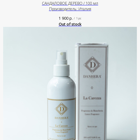
САНДАЛОВОЕ ДЕРЕВО / 100 мл
Производитель: Италия
1 900
р.
/
1 pc
Out of stock