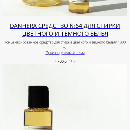
DANHERA СРЕДСТВО №64 ДЛЯ СТИРКИ
ЦВЕТНОГО И ТЕМНОГО БЕЛЬЯ
Концентрированное средство для стирки цветного и темного белья/ 1000
мл
Производитель: Италия
4 700
р.
/
1 pc