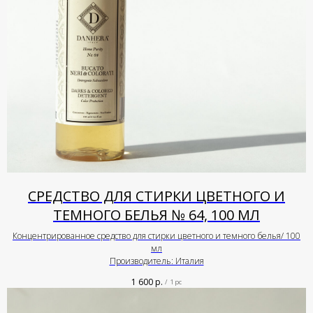
СРЕДСТВО ДЛЯ СТИРКИ ЦВЕТНОГО И
ТЕМНОГО БЕЛЬЯ № 64, 100 МЛ
Концентрированное средство для стирки цветного и темного белья/ 100
мл
Производитель: Италия
1 600
р.
/
1 pc