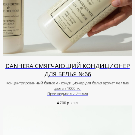
DANHERA СМЯГЧАЮЩИЙ КОНДИЦИОНЕР
ДЛЯ БЕЛЬЯ №66
Концентрированный бальзам - кондиционер для белья аромат Желтые
цветы / 1000 мл
Производитель: Италия
4 700
р.
/
1 pc