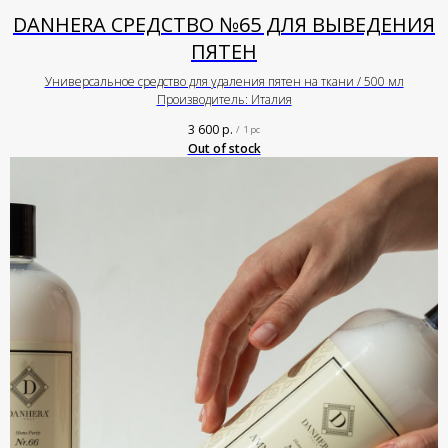
DANHERA СРЕДСТВО №65 ДЛЯ ВЫВЕДЕНИЯ
ПЯТЕН
Универсальное средство для удаления пятен на ткани / 500 мл
Производитель: Италия
3 600
р.
/
1 pc
Out of stock