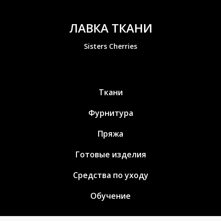
ЛАВКА ТКАНИ
Sisters Cherries
Ткани
Фурнитура
Пряжа
Готовые изделия
Средства по уходу
Обучение