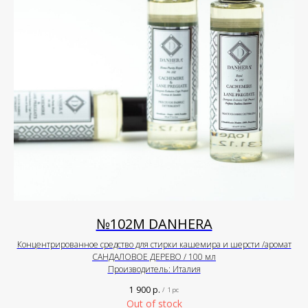
№102М DANHERA
Концентрированное средство для стирки кашемира и шерсти /аромат
САНДАЛОВОЕ ДЕРЕВО / 100 мл
Производитель: Италия
1 900
р.
/
1 pc
Out of stock