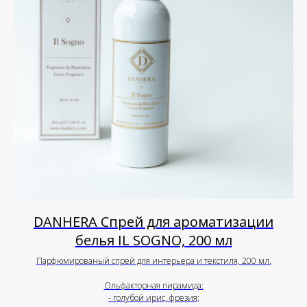
DANHERA Спрей для ароматизации
белья IL SOGNO, 200 мл
Парфюмированый спрей для интерьера и текстиля, 200 мл.
Ольфакторная пирамида:
- голубой ирис, фрезия;