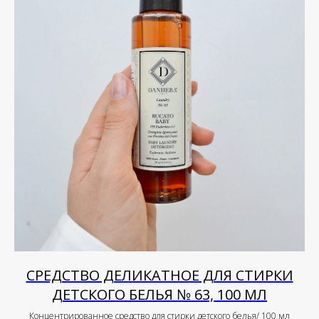
СРЕДСТВО ДЕЛИКАТНОЕ ДЛЯ СТИРКИ
ДЕТСКОГО БЕЛЬЯ № 63, 100 МЛ
Концентрированное средство для стирки детского белья/ 100 мл