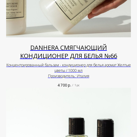
DANHERA СМЯГЧАЮЩИЙ
КОНДИЦИОНЕР ДЛЯ БЕЛЬЯ №66
Концентрированный бальзам - кондиционер для белья аромат Желтые
цветы / 1000 мл
Производитель: Италия
4 700
р.
/
1 pc