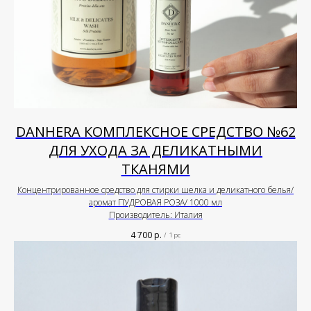
DANHERA КОМПЛЕКСНОЕ СРЕДСТВО №62
ДЛЯ УХОДА ЗА ДЕЛИКАТНЫМИ
ТКАНЯМИ
Концентрированное средство для стирки шелка и деликатного белья/
аромат ПУДРОВАЯ РОЗА/ 1000 мл
Производитель: Италия
4 700
р.
/
1 pc