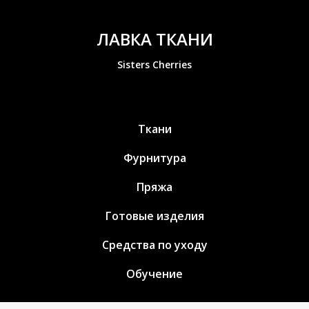
ЛАВКА ТКАНИ
Sisters Cherries
Ткани
Фурнитура
Пряжа
Готовые изделия
Средства по уходу
Обучение