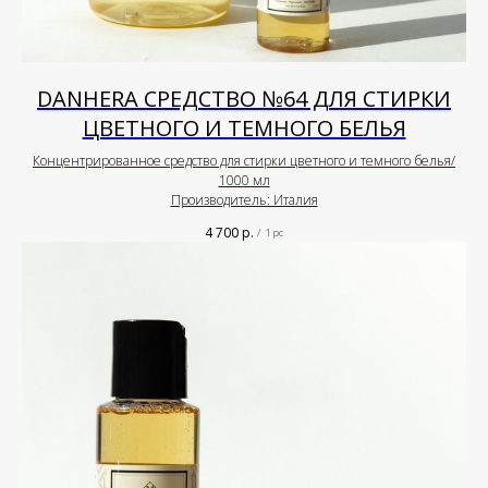
DANHERA СРЕДСТВО №64 ДЛЯ СТИРКИ
ЦВЕТНОГО И ТЕМНОГО БЕЛЬЯ
Концентрированное средство для стирки цветного и темного белья/
1000 мл
Производитель: Италия
4 700
р.
/
1 pc