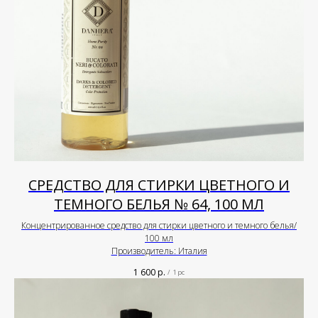
СРЕДСТВО ДЛЯ СТИРКИ ЦВЕТНОГО И
ТЕМНОГО БЕЛЬЯ № 64, 100 МЛ
Концентрированное средство для стирки цветного и темного белья/
100 мл
Производитель: Италия
1 600
р.
/
1 pc