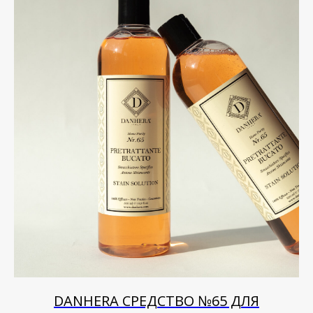
DANHERA СРЕДСТВО №65 ДЛЯ