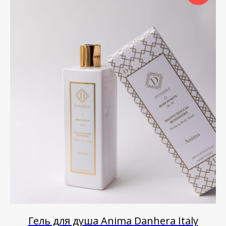
Гель для душа Anima Danhera Italy