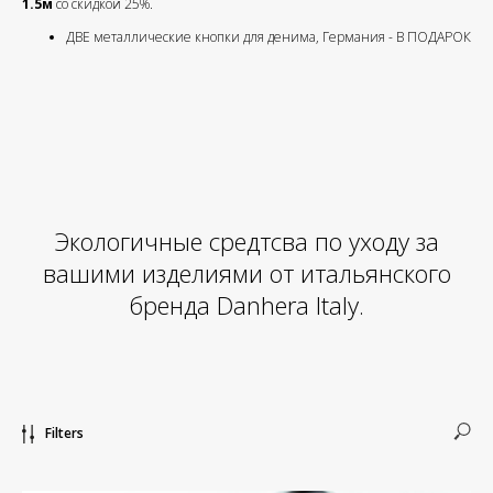
1.5м
со скидкой 25%.
ДВЕ металлические кнопки для денима, Германия - В ПОДАРОК
Экологичные средтсва по уходу за
вашими изделиями от итальянского
бренда Danhera Italy.
Filters