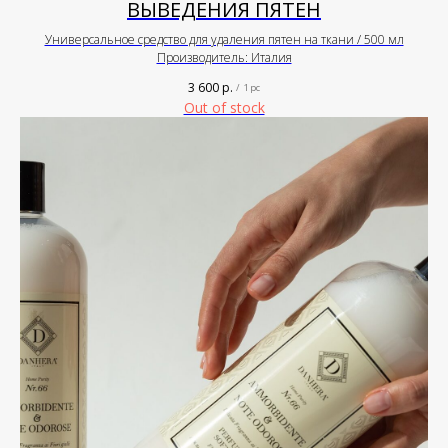
ВЫВЕДЕНИЯ ПЯТЕН
Универсальное средство для удаления пятен на ткани / 500 мл
Производитель: Италия
3 600
р.
/
1 pc
Out of stock