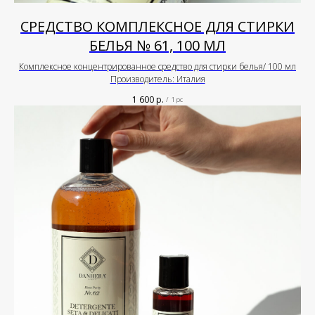
СРЕДСТВО КОМПЛЕКСНОЕ ДЛЯ СТИРКИ
БЕЛЬЯ № 61, 100 МЛ
Комплексное концентрированное средство для стирки белья/ 100 мл
Производитель: Италия
1 600
р.
/
1 pc