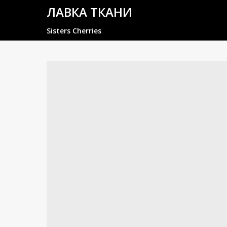
ЛАВКА ТКАНИ
Sisters Cherries