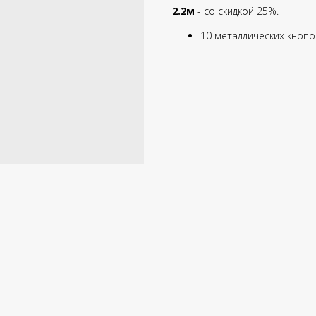
2.2м
- со скидкой 25%.
10 металлических кнопо