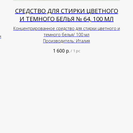
СРЕДСТВО ДЛЯ СТИРКИ ЦВЕТНОГО
И ТЕМНОГО БЕЛЬЯ № 64, 100 МЛ
Концентрированное средство для стирки цветного и
темного белья/ 100 мл
и
Производитель: Италия
1 600
р.
/
1 pc