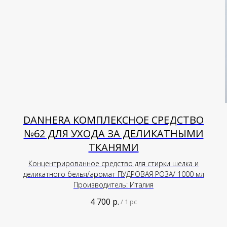
DANHERA КОМПЛЕКСНОЕ СРЕДСТВО
№62 ДЛЯ УХОДА ЗА ДЕЛИКАТНЫМИ
ТКАНЯМИ
Концентрированное средство для стирки шелка и
деликатного белья/аромат ПУДРОВАЯ РОЗА/ 1000 мл
Производитель: Италия
4 700
р.
/
1 pc