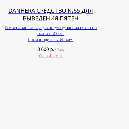
DANHERA СРЕДСТВО №65 ДЛЯ
ВЫВЕДЕНИЯ ПЯТЕН
Универсальное средство для удаления пятен на
ткани / 500 мл
Производитель: Италия
3 600
р.
/
1 pc
Out of stock