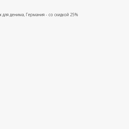
к для денима, Германия - со скидкой 25%