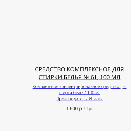
СРЕДСТВО КОМПЛЕКСНОЕ ДЛЯ
СТИРКИ БЕЛЬЯ № 61, 100 МЛ
Комплексное концентрированное средство для
стирки белья/ 100 мл
Производитель: Италия
1 600
р.
/
1 pc