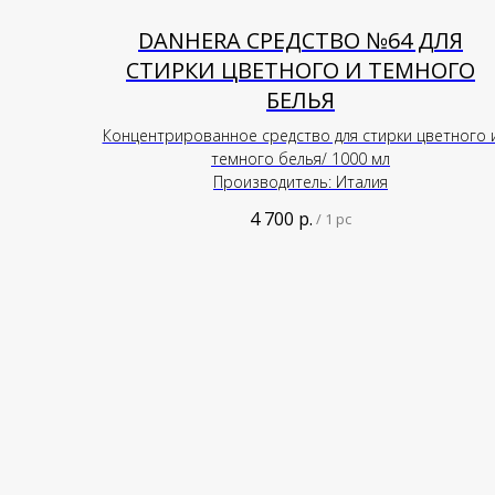
DANHERA СРЕДСТВО №64 ДЛЯ
СТИРКИ ЦВЕТНОГО И ТЕМНОГО
БЕЛЬЯ
Концентрированное средство для стирки цветного 
темного белья/ 1000 мл
Производитель: Италия
4 700
р.
/
1 pc