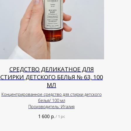
СРЕДСТВО ДЕЛИКАТНОЕ ДЛЯ
СТИРКИ ДЕТСКОГО БЕЛЬЯ № 63, 100
МЛ
Концентрированное средство для стирки детского
белья/ 100 мл
Производитель: Италия
1 600
р.
/
1 pc