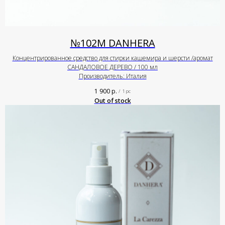
№102М DANHERA
Концентрированное средство для стирки кашемира и шерсти /аромат
САНДАЛОВОЕ ДЕРЕВО / 100 мл
Производитель: Италия
1 900
р.
/
1 pc
Out of stock