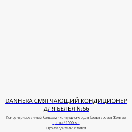
DANHERA СМЯГЧАЮЩИЙ КОНДИЦИОНЕР
ДЛЯ БЕЛЬЯ №66
Концентрированный бальзам - кондиционер для белья аромат Желтые
цветы / 1000 мл
Производитель: Италия