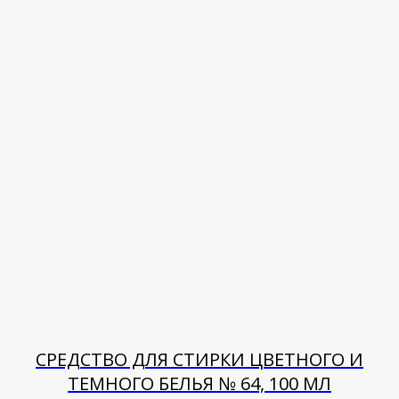
СРЕДСТВО ДЛЯ СТИРКИ ЦВЕТНОГО И
ТЕМНОГО БЕЛЬЯ № 64, 100 МЛ