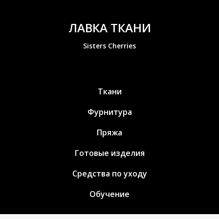
ЛАВКА ТКАНИ
Sisters Cherries
Ткани
Фурнитура
Пряжа
Готовые изделия
Средства по уходу
Обучение