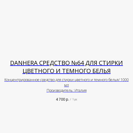
DANHERA СРЕДСТВО №64 ДЛЯ СТИРКИ
ЦВЕТНОГО И ТЕМНОГО БЕЛЬЯ
Концентрированное средство для стирки цветного и темного белья/ 1000
мл
Производитель: Италия
4 700
р.
/
1 pc