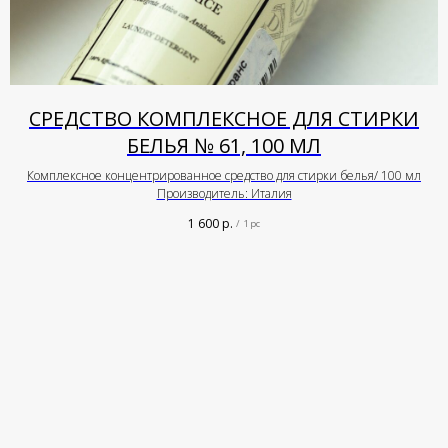
СРЕДСТВО КОМПЛЕКСНОЕ ДЛЯ СТИРКИ
БЕЛЬЯ № 61, 100 МЛ
Комплексное концентрированное средство для стирки белья/ 100 мл
Производитель: Италия
1 600
р.
/
1 pc