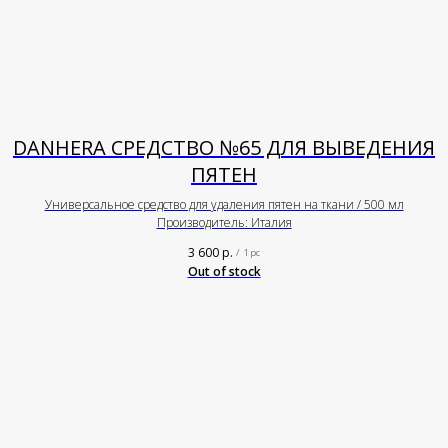
DANHERA СРЕДСТВО №65 ДЛЯ ВЫВЕДЕНИЯ
ПЯТЕН
Универсальное средство для удаления пятен на ткани / 500 мл
Производитель: Италия
3 600
р.
/
1 pc
Out of stock