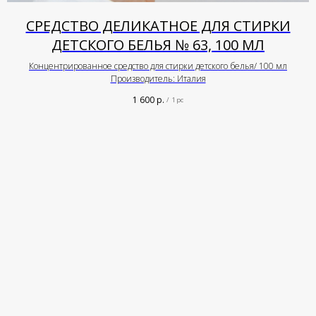
СРЕДСТВО ДЕЛИКАТНОЕ ДЛЯ СТИРКИ
ДЕТСКОГО БЕЛЬЯ № 63, 100 МЛ
Концентрированное средство для стирки детского белья/ 100 мл
Производитель: Италия
1 600
р.
/
1 pc