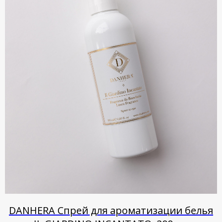
DANHERA Спрей для ароматизации белья