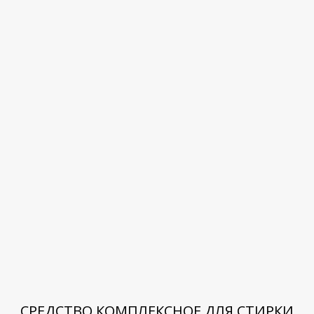
СРЕДСТВО КОМПЛЕКСНОЕ ДЛЯ СТИРКИ