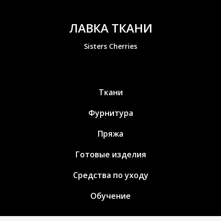
ЛАВКА ТКАНИ
Sisters Cherries
Ткани
Фурнитура
Пряжа
Готовые изделия
Средства по уходу
Обучение