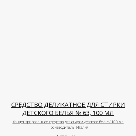
СРЕДСТВО ДЕЛИКАТНОЕ ДЛЯ СТИРКИ
ДЕТСКОГО БЕЛЬЯ № 63, 100 МЛ
Концентрированное средство для стирки детского белья/ 100 мл
Производитель: Италия