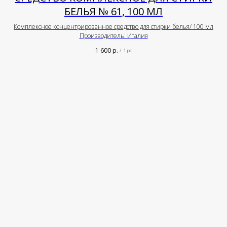
БЕЛЬЯ № 61, 100 МЛ
Комплексное концентрированное средство для стирки белья/ 100 мл
Производитель: Италия
1 600
р.
/
1 pc