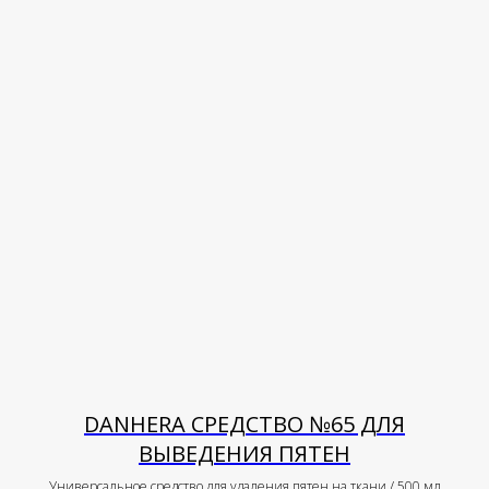
DANHERA СРЕДСТВО №65 ДЛЯ
ВЫВЕДЕНИЯ ПЯТЕН
Универсальное средство для удаления пятен на ткани / 500 мл