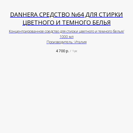
DANHERA СРЕДСТВО №64 ДЛЯ СТИРКИ
ЦВЕТНОГО И ТЕМНОГО БЕЛЬЯ
Концентрированное средство для стирки цветного и темного белья/
1000 мл
Производитель: Италия
4 700
р.
/
1 pc