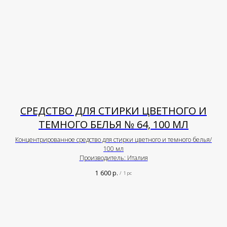
СРЕДСТВО ДЛЯ СТИРКИ ЦВЕТНОГО И
ТЕМНОГО БЕЛЬЯ № 64, 100 МЛ
Концентрированное средство для стирки цветного и темного белья/
100 мл
Производитель: Италия
1 600
р.
/
1 pc