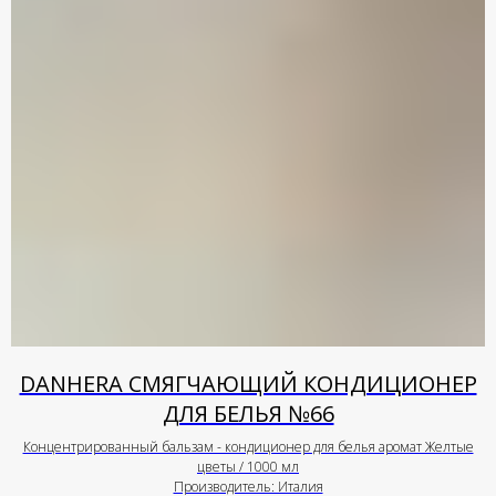
DANHERA СМЯГЧАЮЩИЙ КОНДИЦИОНЕР
ДЛЯ БЕЛЬЯ №66
Концентрированный бальзам - кондиционер для белья аромат Желтые
цветы / 1000 мл
Производитель: Италия