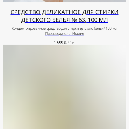
СРЕДСТВО ДЕЛИКАТНОЕ ДЛЯ СТИРКИ
ДЕТСКОГО БЕЛЬЯ № 63, 100 МЛ
Концентрированное средство для стирки детского белья/ 100 мл
Производитель: Италия
1 600
р.
/
1 pc