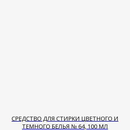
СРЕДСТВО ДЛЯ СТИРКИ ЦВЕТНОГО И
ТЕМНОГО БЕЛЬЯ № 64, 100 МЛ