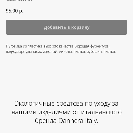
95,00
р.
Добавить в корзину
Пуговица из пластика высокого качества. Хорошая фурнитура,
подходящая для таких изделий: жилеты, платья, рубашки, платья.
Экологичные средтсва по уходу за
вашими изделиями от итальянского
бренда Danhera Italy.