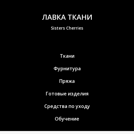
ЛАВКА ТКАНИ
Sisters Cherries
Ткани
Фурнитура
Пряжа
Готовые изделия
Средства по уходу
Обучение