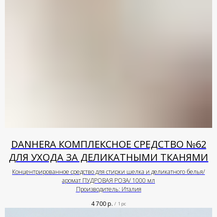
DANHERA КОМПЛЕКСНОЕ СРЕДСТВО №62
ДЛЯ УХОДА ЗА ДЕЛИКАТНЫМИ ТКАНЯМИ
Концентрированное средство для стирки шелка и деликатного белья/
аромат ПУДРОВАЯ РОЗА/ 1000 мл
Производитель: Италия
4 700
р.
/
1 pc