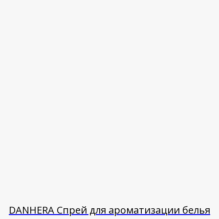
DANHERA Спрей для ароматизации белья