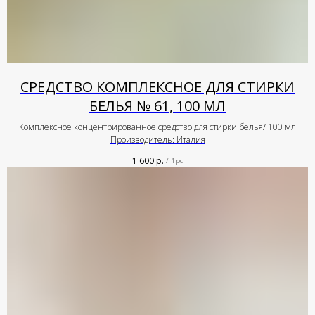
СРЕДСТВО КОМПЛЕКСНОЕ ДЛЯ СТИРКИ
БЕЛЬЯ № 61, 100 МЛ
Комплексное концентрированное средство для стирки белья/ 100 мл
Производитель: Италия
1 600
р.
/
1 pc