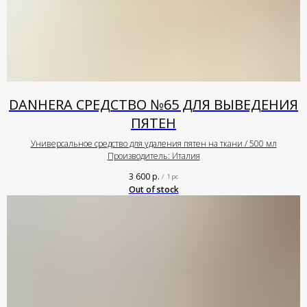
DANHERA СРЕДСТВО №65 ДЛЯ ВЫВЕДЕНИЯ
ПЯТЕН
Универсальное средство для удаления пятен на ткани / 500 мл
Производитель: Италия
3 600
р.
/
1 pc
Out of stock