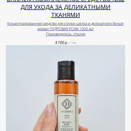
ДЛЯ УХОДА ЗА ДЕЛИКАТНЫМИ
ТКАНЯМИ
Концентрированное средство для стирки шелка и деликатного белья/
аромат ПУДРОВАЯ РОЗА/ 1000 мл
Производитель: Италия
4 700
р.
/
1 pc