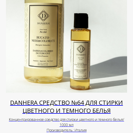
DANHERA СРЕДСТВО №64 ДЛЯ СТИРКИ
ЦВЕТНОГО И ТЕМНОГО БЕЛЬЯ
Концентрированное средство для стирки цветного и темного белья/
1000 мл
Производитель: Италия