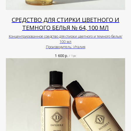
СРЕДСТВО ДЛЯ СТИРКИ ЦВЕТНОГО И
ТЕМНОГО БЕЛЬЯ № 64, 100 МЛ
Концентрированное средство для стирки цветного и темного белья/
100 мл
Производитель: Италия
1 600
р.
/
1 pc