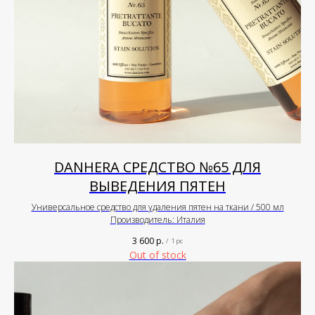
DANHERA СРЕДСТВО №65 ДЛЯ
ВЫВЕДЕНИЯ ПЯТЕН
Универсальное средство для удаления пятен на ткани / 500 мл
Производитель: Италия
3 600
р.
/
1 pc
Out of stock