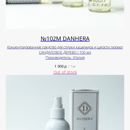
№102М DANHERA
Концентрированное средство для стирки кашемира и шерсти /аромат
САНДАЛОВОЕ ДЕРЕВО / 100 мл
Производитель: Италия
1 900
р.
/
1 pc
Out of stock