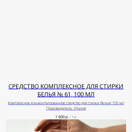
СРЕДСТВО КОМПЛЕКСНОЕ ДЛЯ СТИРКИ
БЕЛЬЯ № 61, 100 МЛ
Комплексное концентрированное средство для стирки белья/ 100 мл
Производитель: Италия
1 600
р.
/
1 pc