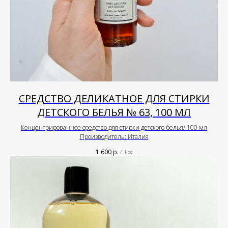
СРЕДСТВО ДЕЛИКАТНОЕ ДЛЯ СТИРКИ
ДЕТСКОГО БЕЛЬЯ № 63, 100 МЛ
Концентрированное средство для стирки детского белья/ 100 мл
Производитель: Италия
1 600
р.
/
1 pc