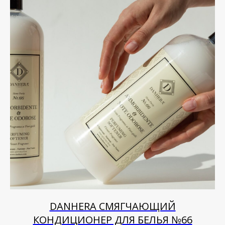
DANHERA СМЯГЧАЮЩИЙ
КОНДИЦИОНЕР ДЛЯ БЕЛЬЯ №66