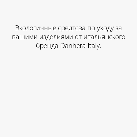
Экологичные средтсва по уходу за
вашими изделиями от итальянского
бренда Danhera Italy.