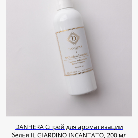
DANHERA Спрей для ароматизации
белья IL GIARDINO INCANTATO, 200 мл