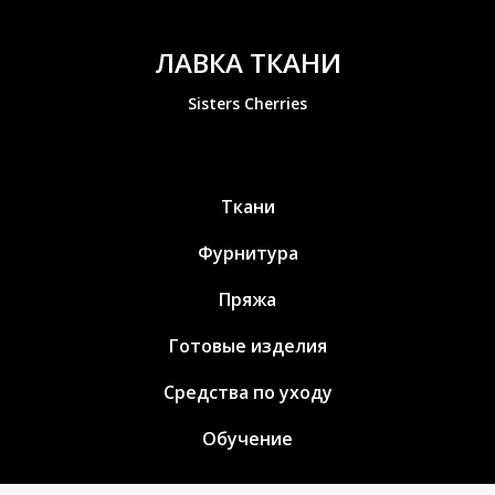
ЛАВКА ТКАНИ
Sisters Cherries
Ткани
Фурнитура
Пряжа
Готовые изделия
Средства по уходу
Обучение