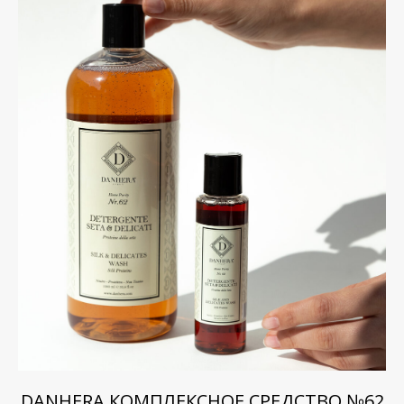
DANHERA КОМПЛЕКСНОЕ СРЕДСТВО №62