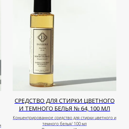
СРЕДСТВО ДЛЯ СТИРКИ ЦВЕТНОГО
И ТЕМНОГО БЕЛЬЯ № 64, 100 МЛ
Концентрированное средство для стирки цветного и
темного белья/ 100 мл
и