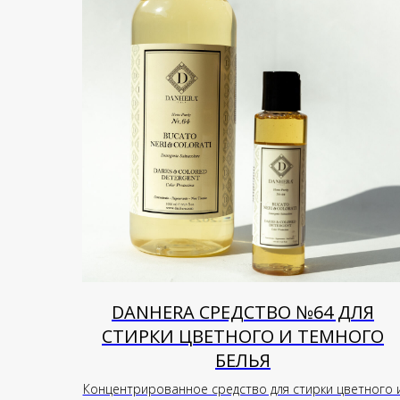
DANHERA СРЕДСТВО №64 ДЛЯ
СТИРКИ ЦВЕТНОГО И ТЕМНОГО
БЕЛЬЯ
Концентрированное средство для стирки цветного 