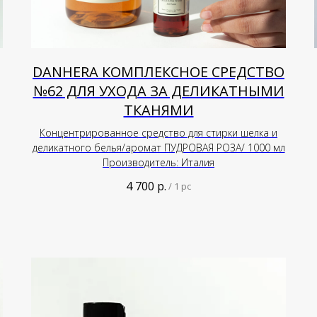
DANHERA КОМПЛЕКСНОЕ СРЕДСТВО
№62 ДЛЯ УХОДА ЗА ДЕЛИКАТНЫМИ
ТКАНЯМИ
Концентрированное средство для стирки шелка и
деликатного белья/аромат ПУДРОВАЯ РОЗА/ 1000 мл
Производитель: Италия
4 700
р.
/
1 pc