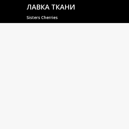
ЛАВКА ТКАНИ
Sisters Cherries