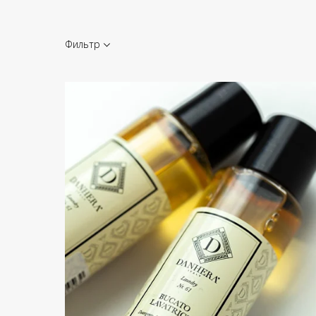
Фильтр