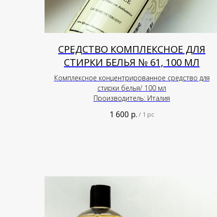
СРЕДСТВО КОМПЛЕКСНОЕ ДЛЯ
СТИРКИ БЕЛЬЯ № 61, 100 МЛ
Комплексное концентрированное средство для
стирки белья/ 100 мл
Производитель: Италия
1 600
р.
/
1 pc