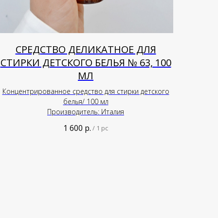
СРЕДСТВО ДЕЛИКАТНОЕ ДЛЯ
СТИРКИ ДЕТСКОГО БЕЛЬЯ № 63, 100
МЛ
Концентрированное средство для стирки детского
белья/ 100 мл
Производитель: Италия
1 600
р.
/
1 pc