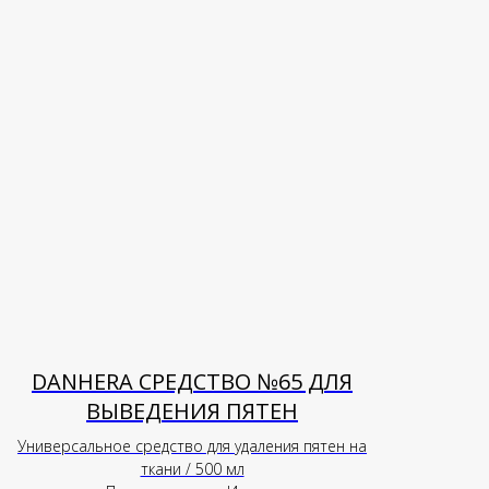
DANHERA СРЕДСТВО №65 ДЛЯ
ВЫВЕДЕНИЯ ПЯТЕН
Универсальное средство для удаления пятен на
ткани / 500 мл