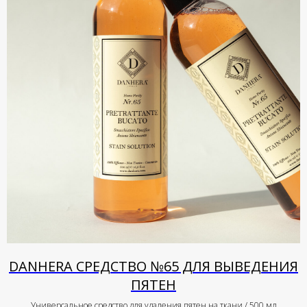
DANHERA СРЕДСТВО №65 ДЛЯ ВЫВЕДЕНИЯ
ПЯТЕН
Универсальное средство для удаления пятен на ткани / 500 мл