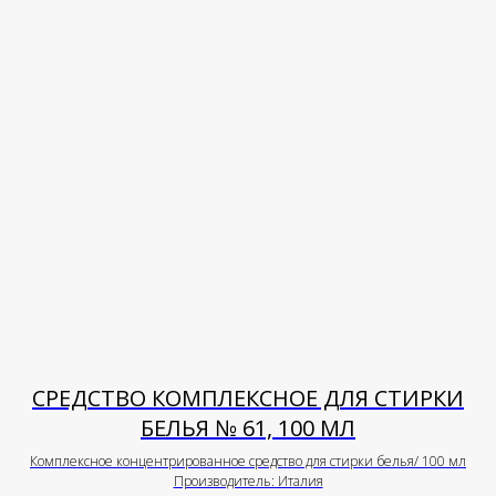
СРЕДСТВО КОМПЛЕКСНОЕ ДЛЯ СТИРКИ
БЕЛЬЯ № 61, 100 МЛ
Комплексное концентрированное средство для стирки белья/ 100 мл
Производитель: Италия