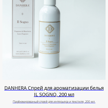
DANHERA Спрей для ароматизации белья
IL SOGNO, 200 мл
Парфюмированый спрей для интерьера и текстиля, 200 мл.