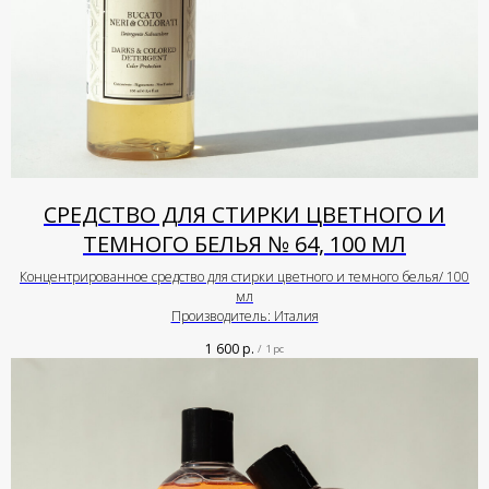
СРЕДСТВО ДЛЯ СТИРКИ ЦВЕТНОГО И
ТЕМНОГО БЕЛЬЯ № 64, 100 МЛ
Концентрированное средство для стирки цветного и темного белья/ 100
мл
Производитель: Италия
1 600
р.
/
1 pc