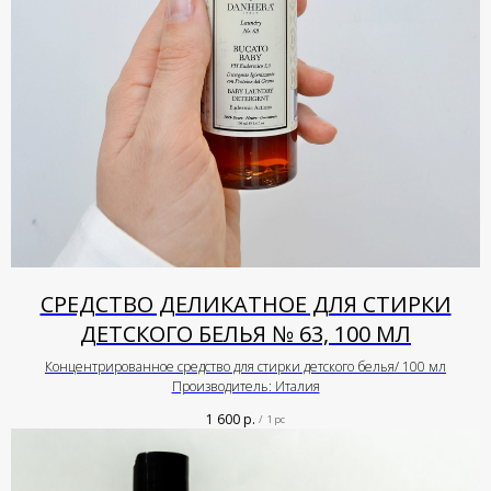
СРЕДСТВО ДЕЛИКАТНОЕ ДЛЯ СТИРКИ
ДЕТСКОГО БЕЛЬЯ № 63, 100 МЛ
Концентрированное средство для стирки детского белья/ 100 мл
Производитель: Италия
1 600
р.
/
1 pc