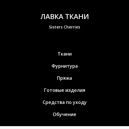
ЛАВКА ТКАНИ
Sisters Cherries
Ткани
Фурнитура
Пряжа
Готовые изделия
Средства по уходу
Обучение