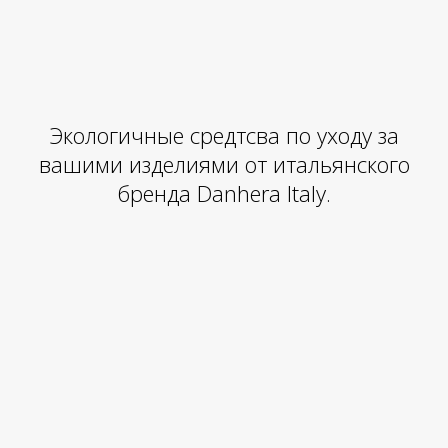
Экологичные средтсва по уходу за
вашими изделиями от итальянского
бренда Danhera Italy.