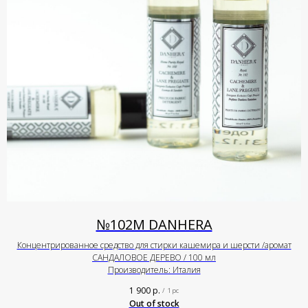
№102М DANHERA
Концентрированное средство для стирки кашемира и шерсти /аромат
САНДАЛОВОЕ ДЕРЕВО / 100 мл
Производитель: Италия
1 900
р.
/
1 pc
Out of stock