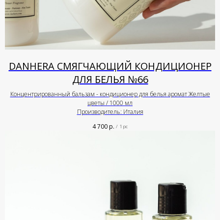
DANHERA СМЯГЧАЮЩИЙ КОНДИЦИОНЕР
ДЛЯ БЕЛЬЯ №66
Концентрированный бальзам - кондиционер для белья аромат Желтые
цветы / 1000 мл
Производитель: Италия
4 700
р.
/
1 pc