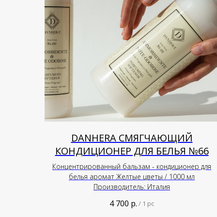
DANHERA СМЯГЧАЮЩИЙ
КОНДИЦИОНЕР ДЛЯ БЕЛЬЯ №66
Концентрированный бальзам - кондиционер для
белья аромат Желтые цветы / 1000 мл
Производитель: Италия
4 700
р.
/
1 pc