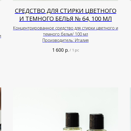
СРЕДСТВО ДЛЯ СТИРКИ ЦВЕТНОГО
И ТЕМНОГО БЕЛЬЯ № 64, 100 МЛ
Концентрированное средство для стирки цветного и
темного белья/ 100 мл
и
Производитель: Италия
1 600
р.
/
1 pc