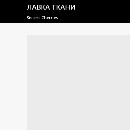
ЛАВКА ТКАНИ
Sisters Cherries