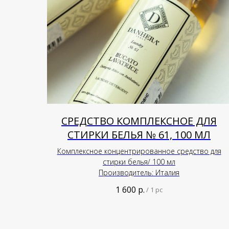
СРЕДСТВО КОМПЛЕКСНОЕ ДЛЯ
СТИРКИ БЕЛЬЯ № 61, 100 МЛ
Комплексное концентрированное средство для
стирки белья/ 100 мл
Производитель: Италия
1 600
р.
/
1 pc