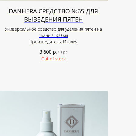
DANHERA СРЕДСТВО №65 ДЛЯ
ВЫВЕДЕНИЯ ПЯТЕН
Универсальное средство для удаления пятен на
ткани / 500 мл
Производитель: Италия
3 600
р.
/
1 pc
Out of stock