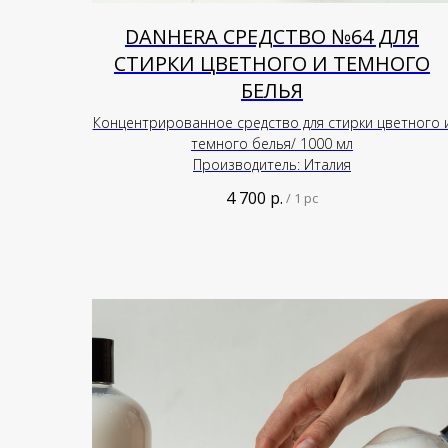
DANHERA СРЕДСТВО №64 ДЛЯ
СТИРКИ ЦВЕТНОГО И ТЕМНОГО
БЕЛЬЯ
Концентрированное средство для стирки цветного 
темного белья/ 1000 мл
Производитель: Италия
4 700
р.
/
1 pc