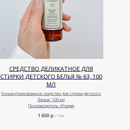
СРЕДСТВО ДЕЛИКАТНОЕ ДЛЯ
СТИРКИ ДЕТСКОГО БЕЛЬЯ № 63, 100
МЛ
Концентрированное средство для стирки детского
белья/ 100 мл
Производитель: Италия
1 600
р.
/
1 pc