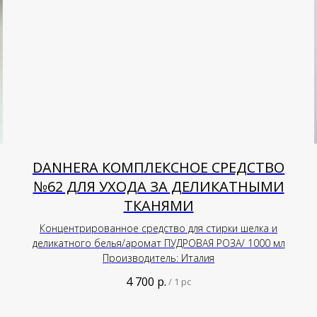
DANHERA КОМПЛЕКСНОЕ СРЕДСТВО
№62 ДЛЯ УХОДА ЗА ДЕЛИКАТНЫМИ
ТКАНЯМИ
Концентрированное средство для стирки шелка и
деликатного белья/аромат ПУДРОВАЯ РОЗА/ 1000 мл
Производитель: Италия
4 700
р.
/
1 pc