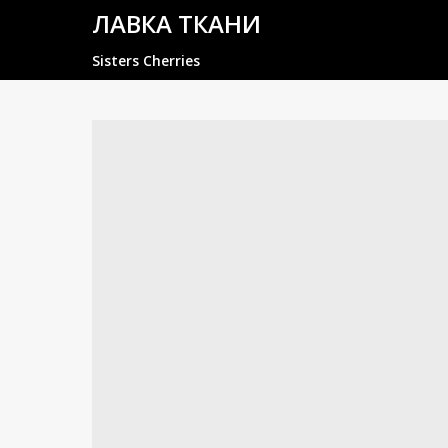
ЛАВКА ТКАНИ
Sisters Cherries