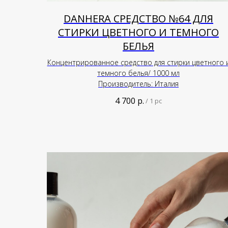
DANHERA СРЕДСТВО №64 ДЛЯ
СТИРКИ ЦВЕТНОГО И ТЕМНОГО
БЕЛЬЯ
Концентрированное средство для стирки цветного 
темного белья/ 1000 мл
Производитель: Италия
4 700
р.
/
1 pc