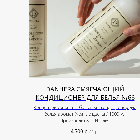
DANHERA СМЯГЧАЮЩИЙ
КОНДИЦИОНЕР ДЛЯ БЕЛЬЯ №66
Концентрированный бальзам - кондиционер для
белья аромат Желтые цветы / 1000 мл
Производитель: Италия
4 700
р.
/
1 pc