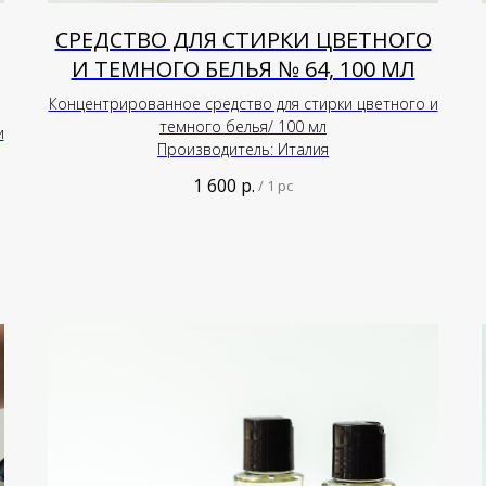
СРЕДСТВО ДЛЯ СТИРКИ ЦВЕТНОГО
И ТЕМНОГО БЕЛЬЯ № 64, 100 МЛ
Концентрированное средство для стирки цветного и
темного белья/ 100 мл
и
Производитель: Италия
1 600
р.
/
1 pc