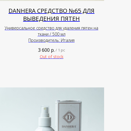
DANHERA СРЕДСТВО №65 ДЛЯ
ВЫВЕДЕНИЯ ПЯТЕН
Универсальное средство для удаления пятен на
ткани / 500 мл
Производитель: Италия
3 600
р.
/
1 pc
Out of stock