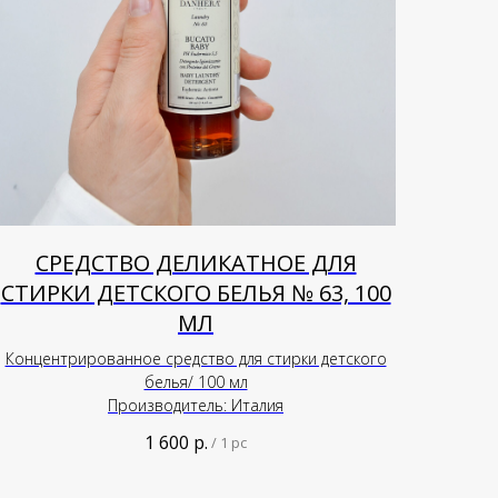
СРЕДСТВО ДЕЛИКАТНОЕ ДЛЯ
СТИРКИ ДЕТСКОГО БЕЛЬЯ № 63, 100
МЛ
Концентрированное средство для стирки детского
белья/ 100 мл
Производитель: Италия
1 600
р.
/
1 pc