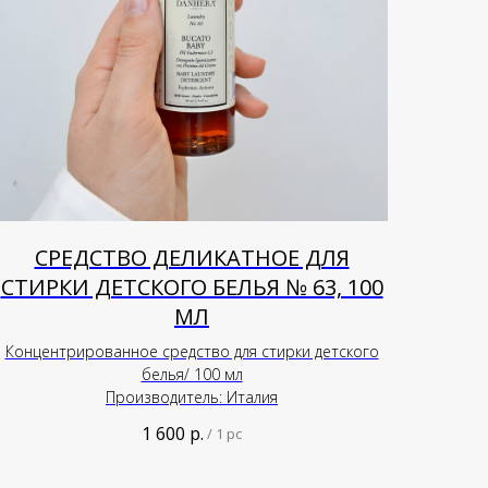
СРЕДСТВО ДЕЛИКАТНОЕ ДЛЯ
СТИРКИ ДЕТСКОГО БЕЛЬЯ № 63, 100
МЛ
Концентрированное средство для стирки детского
белья/ 100 мл
Производитель: Италия
1 600
р.
/
1 pc