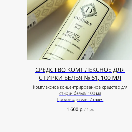
СРЕДСТВО КОМПЛЕКСНОЕ ДЛЯ
СТИРКИ БЕЛЬЯ № 61, 100 МЛ
Комплексное концентрированное средство для
стирки белья/ 100 мл
Производитель: Италия
1 600
р.
/
1 pc