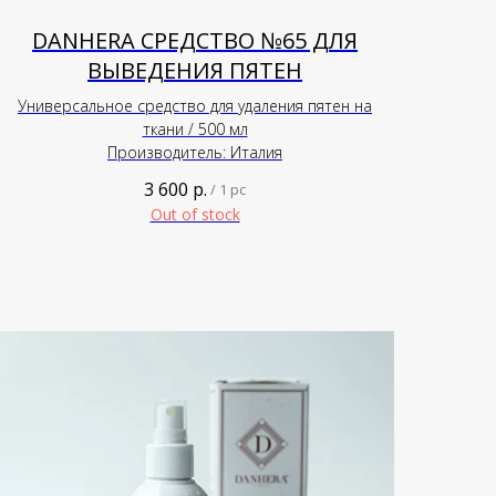
DANHERA СРЕДСТВО №65 ДЛЯ
ВЫВЕДЕНИЯ ПЯТЕН
Универсальное средство для удаления пятен на
ткани / 500 мл
Производитель: Италия
3 600
р.
/
1 pc
Out of stock