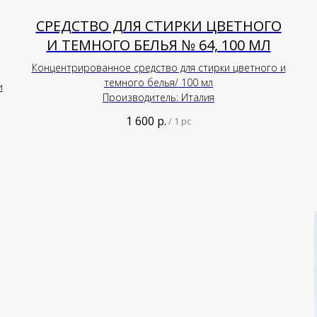
СРЕДСТВО ДЛЯ СТИРКИ ЦВЕТНОГО
И ТЕМНОГО БЕЛЬЯ № 64, 100 МЛ
Концентрированное средство для стирки цветного и
темного белья/ 100 мл
и
Производитель: Италия
1 600
р.
/
1 pc