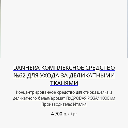
DANHERA КОМПЛЕКСНОЕ СРЕДСТВО
№62 ДЛЯ УХОДА ЗА ДЕЛИКАТНЫМИ
ТКАНЯМИ
Концентрированное средство для стирки шелка и
деликатного белья/аромат ПУДРОВАЯ РОЗА/ 1000 мл
Производитель: Италия
4 700
р.
/
1 pc