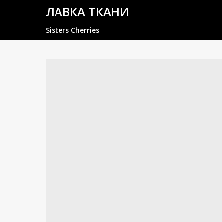
ЛАВКА ТКАНИ
Sisters Cherries