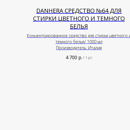
DANHERA СРЕДСТВО №64 ДЛЯ
СТИРКИ ЦВЕТНОГО И ТЕМНОГО
БЕЛЬЯ
Концентрированное средство для стирки цветного 
темного белья/ 1000 мл
Производитель: Италия
4 700
р.
/
1 pc