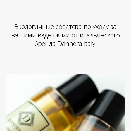
Экологичные средтсва по уходу за
вашими изделиями от итальянского
бренда Danhera Italy.