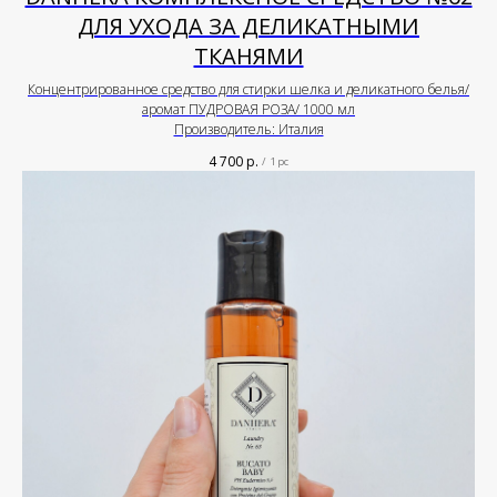
ДЛЯ УХОДА ЗА ДЕЛИКАТНЫМИ
ТКАНЯМИ
Концентрированное средство для стирки шелка и деликатного белья/
аромат ПУДРОВАЯ РОЗА/ 1000 мл
Производитель: Италия
4 700
р.
/
1 pc