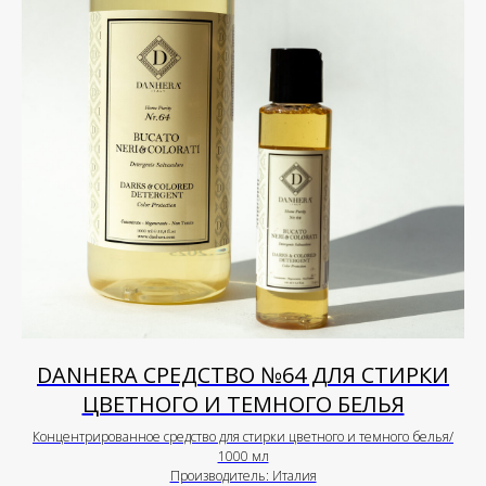
DANHERA СРЕДСТВО №64 ДЛЯ СТИРКИ
ЦВЕТНОГО И ТЕМНОГО БЕЛЬЯ
Концентрированное средство для стирки цветного и темного белья/
1000 мл
Производитель: Италия