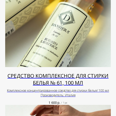
СРЕДСТВО КОМПЛЕКСНОЕ ДЛЯ СТИРКИ
БЕЛЬЯ № 61, 100 МЛ
Комплексное концентрированное средство для стирки белья/ 100 мл
Производитель: Италия
1 600
р.
/
1 pc