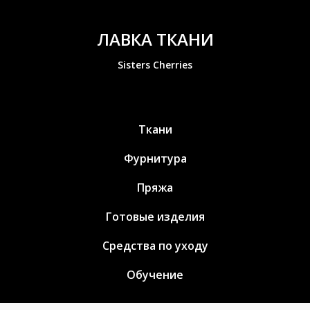
ЛАВКА ТКАНИ
Sisters Cherries
Ткани
Фурнитура
Пряжа
Готовые изделия
Средства по уходу
Обучение