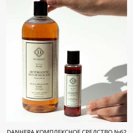
DANHERA КОМПЛЕКСНОЕ СРЕДСТВО №62