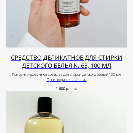
СРЕДСТВО ДЕЛИКАТНОЕ ДЛЯ СТИРКИ
ДЕТСКОГО БЕЛЬЯ № 63, 100 МЛ
Концентрированное средство для стирки детского белья/ 100 мл
Производитель: Италия
1 600
р.
/
1 pc