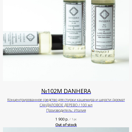
№102М DANHERA
Концентрированное средство для стирки кашемира и шерсти /аромат
САНДАЛОВОЕ ДЕРЕВО / 100 мл
Производитель: Италия
1 900
р.
/
1 pc
Out of stock