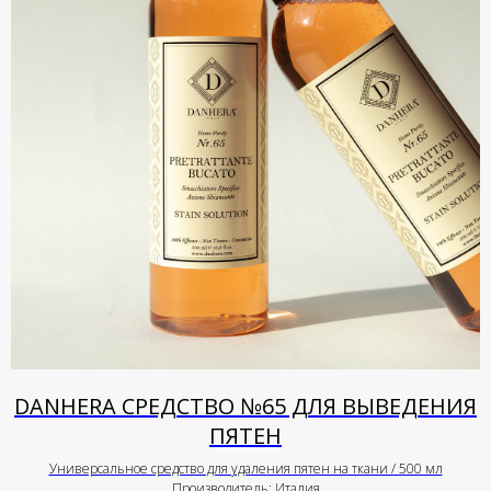
DANHERA СРЕДСТВО №65 ДЛЯ ВЫВЕДЕНИЯ
ПЯТЕН
Универсальное средство для удаления пятен на ткани / 500 мл
Производитель: Италия