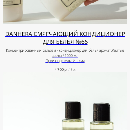
DANHERA СМЯГЧАЮЩИЙ КОНДИЦИОНЕР
ДЛЯ БЕЛЬЯ №66
Концентрированный бальзам - кондиционер для белья аромат Желтые
цветы / 1000 мл
Производитель: Италия
4 700
р.
/
1 pc