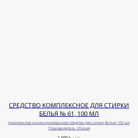
СРЕДСТВО КОМПЛЕКСНОЕ ДЛЯ СТИРКИ
БЕЛЬЯ № 61, 100 МЛ
Комплексное концентрированное средство для стирки белья/ 100 мл
Производитель: Италия
1 600
р.
/
1 pc