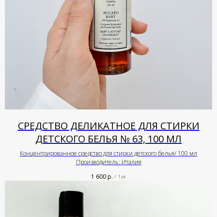
СРЕДСТВО ДЕЛИКАТНОЕ ДЛЯ СТИРКИ
ДЕТСКОГО БЕЛЬЯ № 63, 100 МЛ
Концентрированное средство для стирки детского белья/ 100 мл
Производитель: Италия
1 600
р.
/
1 pc