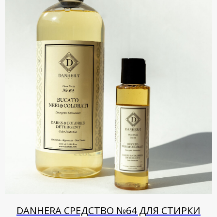
DANHERA СРЕДСТВО №64 ДЛЯ СТИРКИ