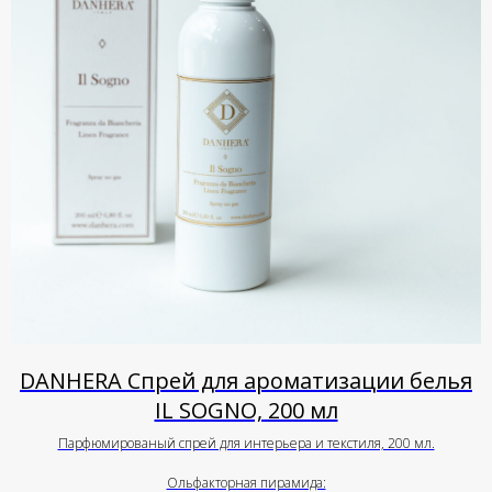
DANHERA Спрей для ароматизации белья
IL SOGNO, 200 мл
Парфюмированый спрей для интерьера и текстиля, 200 мл.
Ольфакторная пирамида: