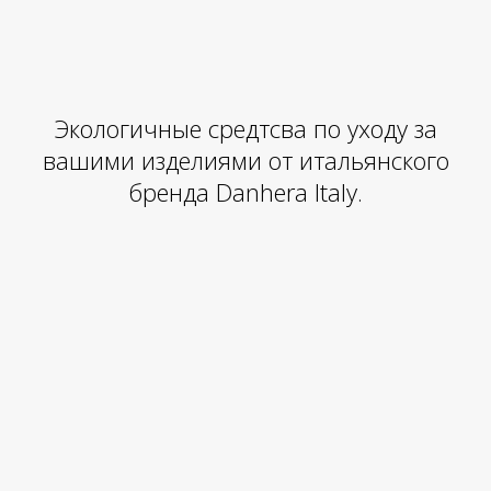
Экологичные средтсва по уходу за
вашими изделиями от итальянского
бренда Danhera Italy.