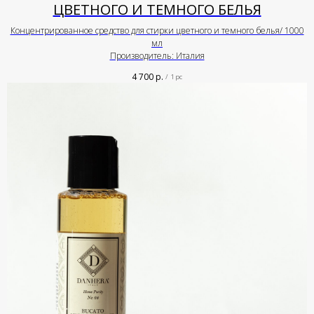
ЦВЕТНОГО И ТЕМНОГО БЕЛЬЯ
Концентрированное средство для стирки цветного и темного белья/ 1000
мл
Производитель: Италия
4 700
р.
/
1 pc