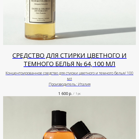
СРЕДСТВО ДЛЯ СТИРКИ ЦВЕТНОГО И
ТЕМНОГО БЕЛЬЯ № 64, 100 МЛ
Концентрированное средство для стирки цветного и темного белья/ 100
мл
Производитель: Италия
1 600
р.
/
1 pc