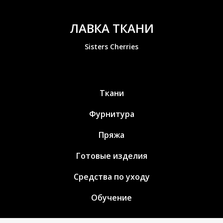
ЛАВКА ТКАНИ
Sisters Cherries
Ткани
Фурнитура
Пряжа
Готовые изделия
Средства по уходу
Обучение