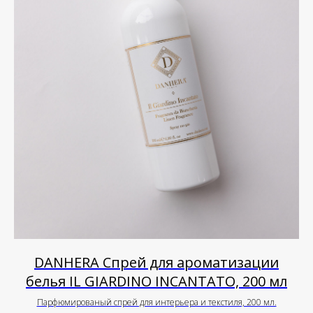
DANHERA Спрей для ароматизации
белья IL GIARDINO INCANTATO, 200 мл
Парфюмированый спрей для интерьера и текстиля, 200 мл.