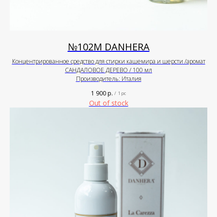
№102М DANHERA
Концентрированное средство для стирки кашемира и шерсти /аромат
САНДАЛОВОЕ ДЕРЕВО / 100 мл
Производитель: Италия
1 900
р.
/
1 pc
Out of stock