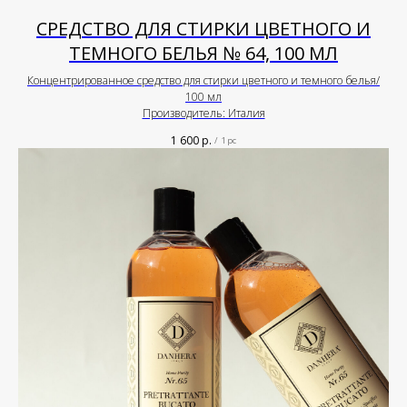
СРЕДСТВО ДЛЯ СТИРКИ ЦВЕТНОГО И
ТЕМНОГО БЕЛЬЯ № 64, 100 МЛ
Концентрированное средство для стирки цветного и темного белья/
100 мл
Производитель: Италия
1 600
р.
/
1 pc