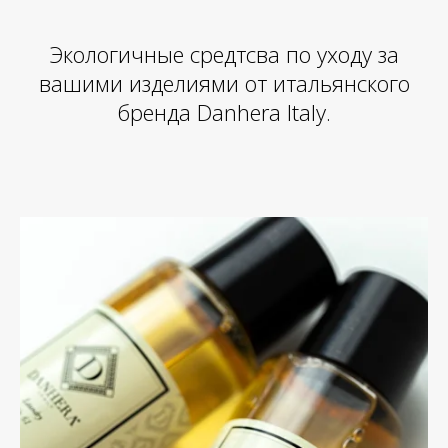
Экологичные средтсва по уходу за
вашими изделиями от итальянского
бренда Danhera Italy.