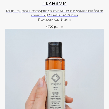
ТКАНЯМИ
Концентрированное средство для стирки шелка и деликатного белья/
аромат ПУДРОВАЯ РОЗА/ 1000 мл
Производитель: Италия
4 700
р.
/
1 pc