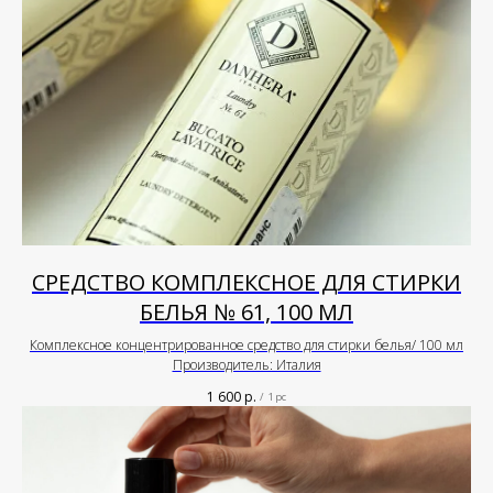
СРЕДСТВО КОМПЛЕКСНОЕ ДЛЯ СТИРКИ
БЕЛЬЯ № 61, 100 МЛ
Комплексное концентрированное средство для стирки белья/ 100 мл
Производитель: Италия
1 600
р.
/
1 pc