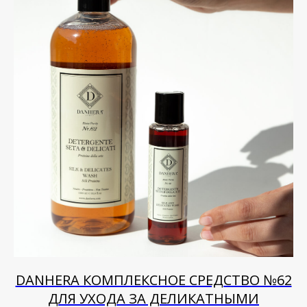
DANHERA КОМПЛЕКСНОЕ СРЕДСТВО №62
ДЛЯ УХОДА ЗА ДЕЛИКАТНЫМИ