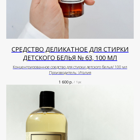
СРЕДСТВО ДЕЛИКАТНОЕ ДЛЯ СТИРКИ
ДЕТСКОГО БЕЛЬЯ № 63, 100 МЛ
Концентрированное средство для стирки детского белья/ 100 мл
Производитель: Италия
1 600
р.
/
1 pc