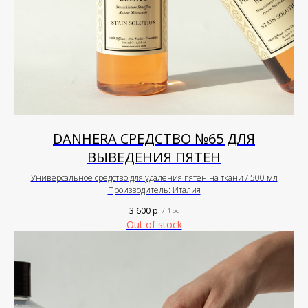
DANHERA СРЕДСТВО №65 ДЛЯ
ВЫВЕДЕНИЯ ПЯТЕН
Универсальное средство для удаления пятен на ткани / 500 мл
Производитель: Италия
3 600
р.
/
1 pc
Out of stock