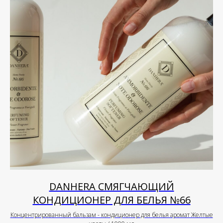
DANHERA СМЯГЧАЮЩИЙ
КОНДИЦИОНЕР ДЛЯ БЕЛЬЯ №66
Концентрированный бальзам - кондиционер для белья аромат Желтые