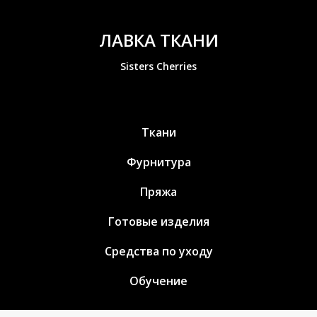
ЛАВКА ТКАНИ
Sisters Cherries
Ткани
Фурнитура
Пряжа
Готовые изделия
Средства по уходу
Обучение