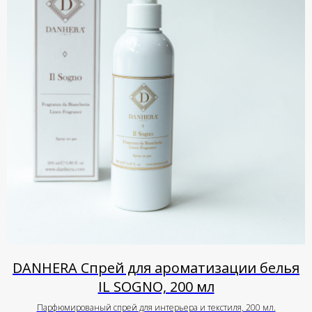
DANHERA Спрей для ароматизации белья
IL SOGNO, 200 мл
Парфюмированый спрей для интерьера и текстиля, 200 мл.