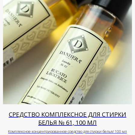
СРЕДСТВО КОМПЛЕКСНОЕ ДЛЯ СТИРКИ
БЕЛЬЯ № 61, 100 МЛ
Комплексное концентрированное средство для стирки белья/ 100 мл