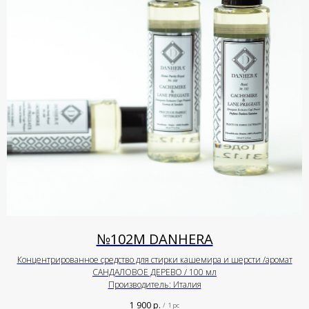
№102М DANHERA
Концентрированное средство для стирки кашемира и шерсти /аромат
САНДАЛОВОЕ ДЕРЕВО / 100 мл
Производитель: Италия
1 900
р.
/
1 pc