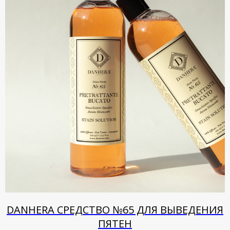
DANHERA СРЕДСТВО №65 ДЛЯ ВЫВЕДЕНИЯ
ПЯТЕН