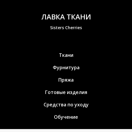
ЛАВКА ТКАНИ
Sisters Cherries
Ткани
Фурнитура
Пряжа
Готовые изделия
Средства по уходу
Обучение