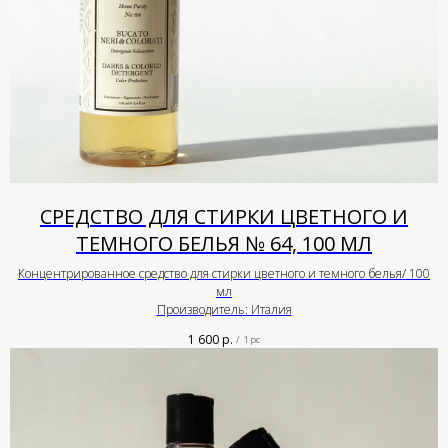
СРЕДСТВО ДЛЯ СТИРКИ ЦВЕТНОГО И
ТЕМНОГО БЕЛЬЯ № 64, 100 МЛ
Концентрированное средство для стирки цветного и темного белья/ 100
мл
Производитель: Италия
1 600
р.
/
1 pc