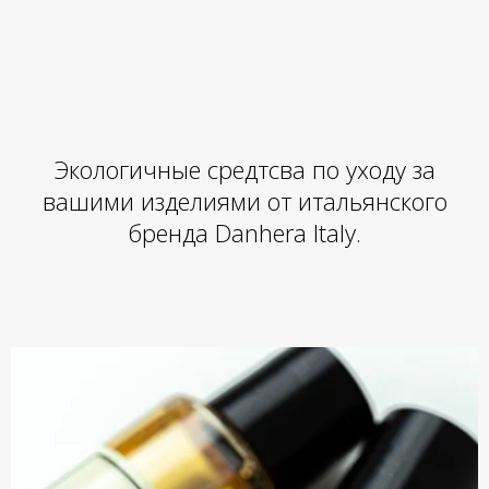
Экологичные средтсва по уходу за
вашими изделиями от итальянского
бренда Danhera Italy.