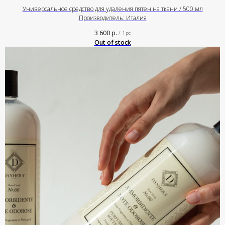
Универсальное средство для удаления пятен на ткани / 500 мл
Производитель: Италия
3 600
р.
/
1 pc
Out of stock