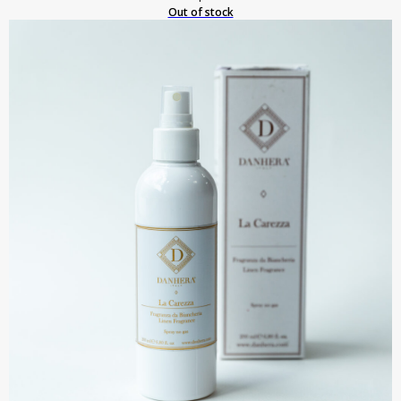
Out of stock