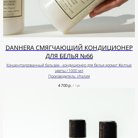
DANHERA СМЯГЧАЮЩИЙ КОНДИЦИОНЕР
ДЛЯ БЕЛЬЯ №66
Концентрированный бальзам - кондиционер для белья аромат Желтые
цветы / 1000 мл
Производитель: Италия
4 700
р.
/
1 pc