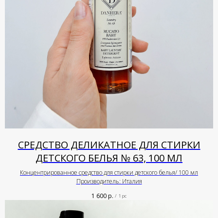
СРЕДСТВО ДЕЛИКАТНОЕ ДЛЯ СТИРКИ
ДЕТСКОГО БЕЛЬЯ № 63, 100 МЛ
Концентрированное средство для стирки детского белья/ 100 мл
Производитель: Италия
1 600
р.
/
1 pc