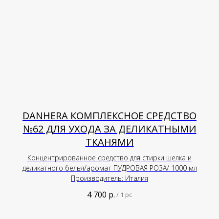
DANHERA КОМПЛЕКСНОЕ СРЕДСТВО
№62 ДЛЯ УХОДА ЗА ДЕЛИКАТНЫМИ
ТКАНЯМИ
Концентрированное средство для стирки шелка и
деликатного белья/аромат ПУДРОВАЯ РОЗА/ 1000 мл
Производитель: Италия
4 700
р.
/
1 pc