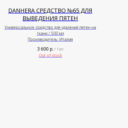
DANHERA СРЕДСТВО №65 ДЛЯ
ВЫВЕДЕНИЯ ПЯТЕН
Универсальное средство для удаления пятен на
ткани / 500 мл
Производитель: Италия
3 600
р.
/
1 pc
Out of stock