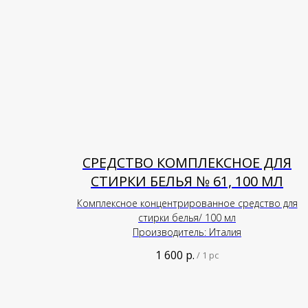
СРЕДСТВО КОМПЛЕКСНОЕ ДЛЯ
СТИРКИ БЕЛЬЯ № 61, 100 МЛ
Комплексное концентрированное средство для
стирки белья/ 100 мл
Производитель: Италия
1 600
р.
/
1 pc