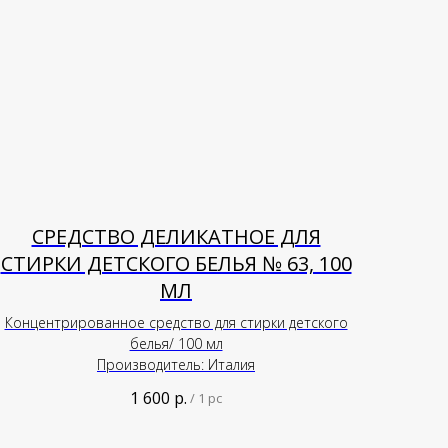
СРЕДСТВО ДЕЛИКАТНОЕ ДЛЯ
СТИРКИ ДЕТСКОГО БЕЛЬЯ № 63, 100
МЛ
Концентрированное средство для стирки детского
белья/ 100 мл
Производитель: Италия
1 600
р.
/
1 pc