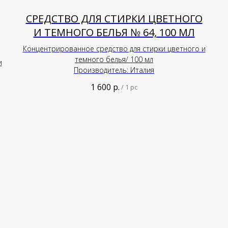
СРЕДСТВО ДЛЯ СТИРКИ ЦВЕТНОГО
И ТЕМНОГО БЕЛЬЯ № 64, 100 МЛ
Концентрированное средство для стирки цветного и
темного белья/ 100 мл
и
Производитель: Италия
1 600
р.
/
1 pc