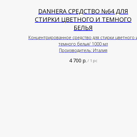
DANHERA СРЕДСТВО №64 ДЛЯ
СТИРКИ ЦВЕТНОГО И ТЕМНОГО
БЕЛЬЯ
Концентрированное средство для стирки цветного 
темного белья/ 1000 мл
Производитель: Италия
4 700
р.
/
1 pc