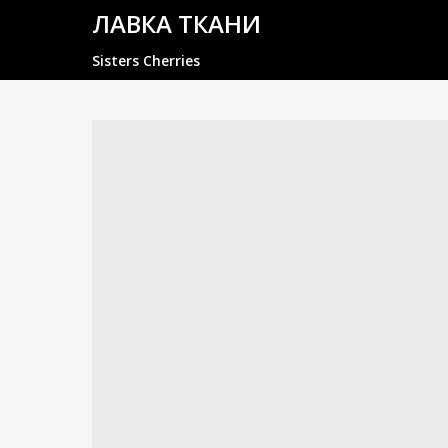
ЛАВКА ТКАНИ
Sisters Cherries