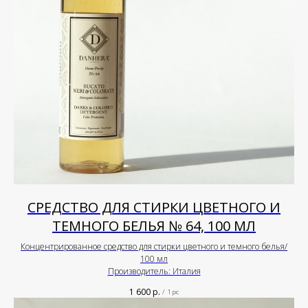
СРЕДСТВО ДЛЯ СТИРКИ ЦВЕТНОГО И
ТЕМНОГО БЕЛЬЯ № 64, 100 МЛ
Концентрированное средство для стирки цветного и темного белья/
100 мл
Производитель: Италия
1 600
р.
/
1 pc