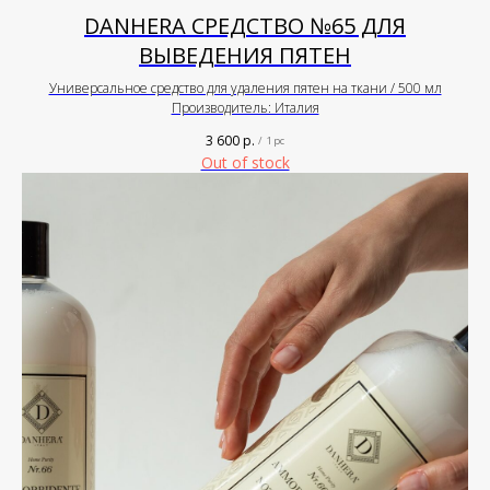
DANHERA СРЕДСТВО №65 ДЛЯ
ВЫВЕДЕНИЯ ПЯТЕН
Универсальное средство для удаления пятен на ткани / 500 мл
Производитель: Италия
3 600
р.
/
1 pc
Out of stock