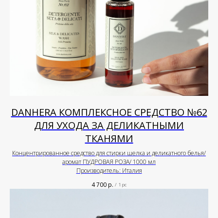
DANHERA КОМПЛЕКСНОЕ СРЕДСТВО №62
ДЛЯ УХОДА ЗА ДЕЛИКАТНЫМИ
ТКАНЯМИ
Концентрированное средство для стирки шелка и деликатного белья/
аромат ПУДРОВАЯ РОЗА/ 1000 мл
Производитель: Италия
4 700
р.
/
1 pc