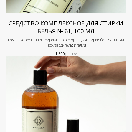
СРЕДСТВО КОМПЛЕКСНОЕ ДЛЯ СТИРКИ
БЕЛЬЯ № 61, 100 МЛ
Комплексное концентрированное средство для стирки белья/ 100 мл
Производитель: Италия
1 600
р.
/
1 pc