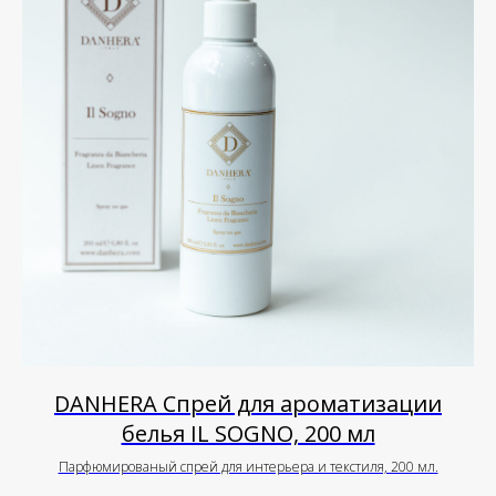
DANHERA Спрей для ароматизации
белья IL SOGNO, 200 мл
Парфюмированый спрей для интерьера и текстиля, 200 мл.