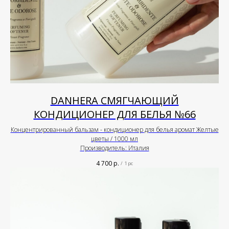
DANHERA СМЯГЧАЮЩИЙ
КОНДИЦИОНЕР ДЛЯ БЕЛЬЯ №66
Концентрированный бальзам - кондиционер для белья аромат Желтые
цветы / 1000 мл
Производитель: Италия
4 700
р.
/
1 pc