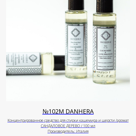
№102М DANHERA
Концентрированное средство для стирки кашемира и шерсти /аромат
САНДАЛОВОЕ ДЕРЕВО / 100 мл
Производитель: Италия