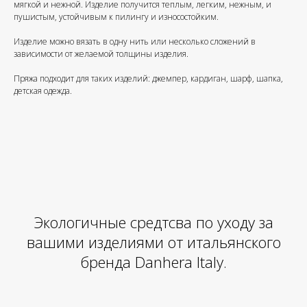
мягкой и нежной. Изделие получится теплым, легким, нежным, и
пушистым, устойчивым к пилингу и износостойким.
Изделие можно вязать в одну нить или несколько сложений в
зависимости от желаемой толщины изделия.
Пряжа подходит для таких изделий: джемпер, кардиган, шарф, шапка,
детская одежда.
Экологичные средтсва по уходу за
вашими изделиями от итальянского
бренда Danhera Italy.