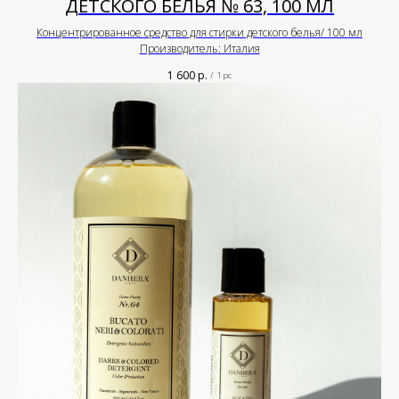
ДЕТСКОГО БЕЛЬЯ № 63, 100 МЛ
Концентрированное средство для стирки детского белья/ 100 мл
Производитель: Италия
1 600
р.
/
1 pc