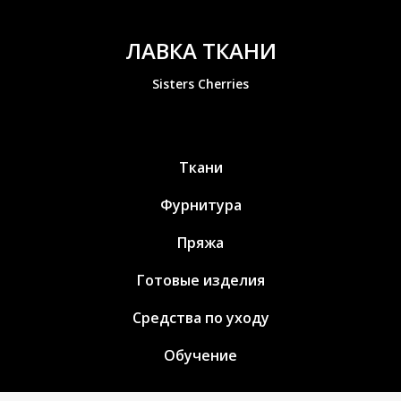
ЛАВКА ТКАНИ
Sisters Cherries
Ткани
Фурнитура
Пряжа
Готовые изделия
Средства по уходу
Обучение