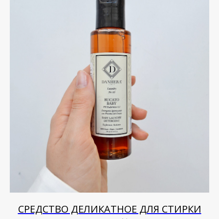
СРЕДСТВО ДЕЛИКАТНОЕ ДЛЯ СТИРКИ