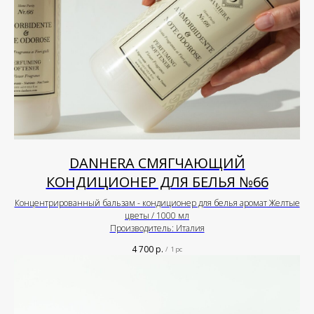
DANHERA СМЯГЧАЮЩИЙ
КОНДИЦИОНЕР ДЛЯ БЕЛЬЯ №66
Концентрированный бальзам - кондиционер для белья аромат Желтые
цветы / 1000 мл
Производитель: Италия
4 700
р.
/
1 pc