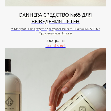
DANHERA СРЕДСТВО №65 ДЛЯ
ВЫВЕДЕНИЯ ПЯТЕН
Универсальное средство для удаления пятен на ткани / 500 мл
Производитель: Италия
3 600
р.
/
1 pc
Out of stock