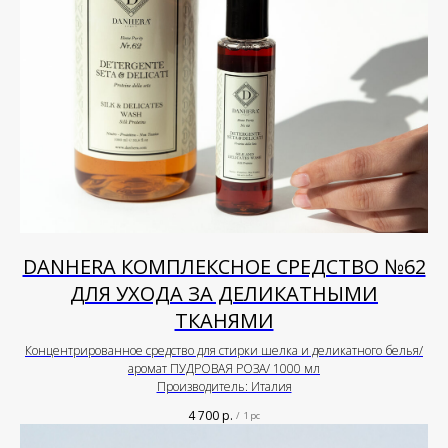
DANHERA КОМПЛЕКСНОЕ СРЕДСТВО №62
ДЛЯ УХОДА ЗА ДЕЛИКАТНЫМИ
ТКАНЯМИ
Концентрированное средство для стирки шелка и деликатного белья/
аромат ПУДРОВАЯ РОЗА/ 1000 мл
Производитель: Италия
4 700
р.
/
1 pc