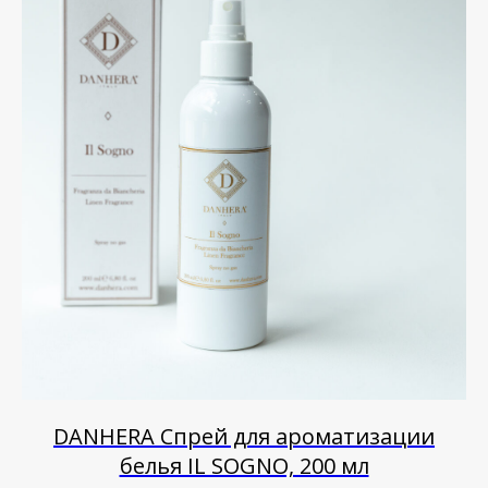
DANHERA Спрей для ароматизации
белья IL SOGNO, 200 мл