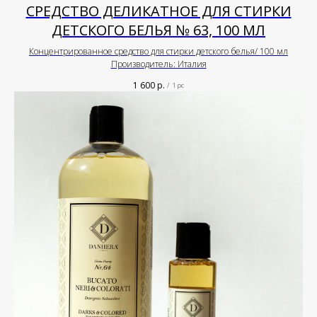
СРЕДСТВО ДЕЛИКАТНОЕ ДЛЯ СТИРКИ
ДЕТСКОГО БЕЛЬЯ № 63, 100 МЛ
Концентрированное средство для стирки детского белья/ 100 мл
Производитель: Италия
1 600
р.
/
1 pc