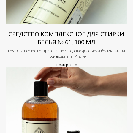
СРЕДСТВО КОМПЛЕКСНОЕ ДЛЯ СТИРКИ
БЕЛЬЯ № 61, 100 МЛ
Комплексное концентрированное средство для стирки белья/ 100 мл
Производитель: Италия
1 600
р.
/
1 pc