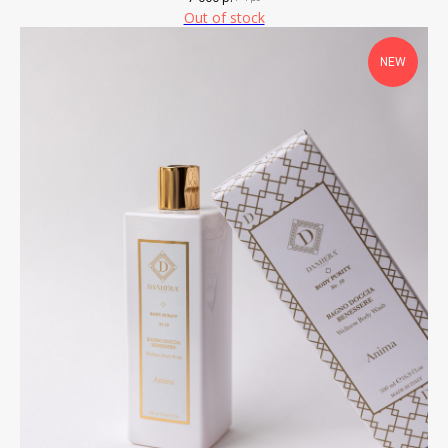
Out of stock
NEW