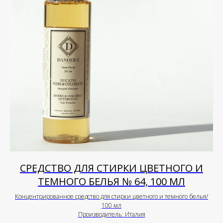
СРЕДСТВО ДЛЯ СТИРКИ ЦВЕТНОГО И
ТЕМНОГО БЕЛЬЯ № 64, 100 МЛ
Концентрированное средство для стирки цветного и темного белья/
100 мл
Производитель: Италия