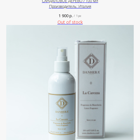
САНДАЛОВОЕ ДЕРЕВО / 100 мл
Производитель: Италия
1 900
р.
/
1 pc
Out of stock