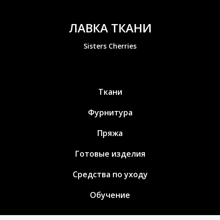
ЛАВКА ТКАНИ
Sisters Cherries
Ткани
Фурнитура
Пряжа
Готовые изделия
Средства по уходу
Обучение