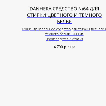
DANHERA СРЕДСТВО №64 ДЛЯ
СТИРКИ ЦВЕТНОГО И ТЕМНОГО
БЕЛЬЯ
Концентрированное средство для стирки цветного 
темного белья/ 1000 мл
Производитель: Италия
4 700
р.
/
1 pc