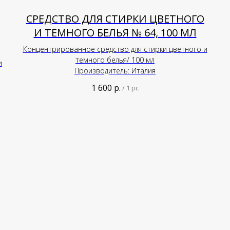
СРЕДСТВО ДЛЯ СТИРКИ ЦВЕТНОГО
И ТЕМНОГО БЕЛЬЯ № 64, 100 МЛ
Концентрированное средство для стирки цветного и
темного белья/ 100 мл
и
Производитель: Италия
1 600
р.
/
1 pc