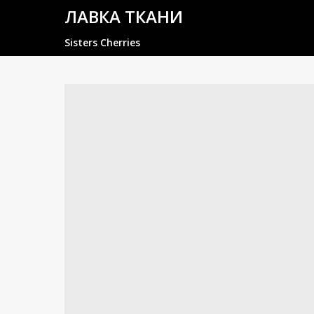
ЛАВКА ТКАНИ
Sisters Cherries