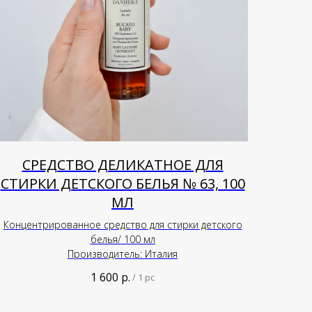
СРЕДСТВО ДЕЛИКАТНОЕ ДЛЯ
СТИРКИ ДЕТСКОГО БЕЛЬЯ № 63, 100
МЛ
Концентрированное средство для стирки детского
белья/ 100 мл
Производитель: Италия
1 600
р.
/
1 pc