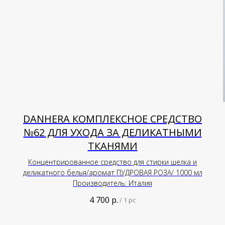
DANHERA КОМПЛЕКСНОЕ СРЕДСТВО
№62 ДЛЯ УХОДА ЗА ДЕЛИКАТНЫМИ
ТКАНЯМИ
Концентрированное средство для стирки шелка и
деликатного белья/аромат ПУДРОВАЯ РОЗА/ 1000 мл
Производитель: Италия
4 700
р.
/
1 pc