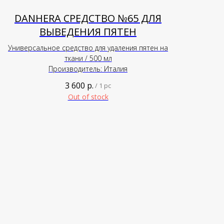
DANHERA СРЕДСТВО №65 ДЛЯ
ВЫВЕДЕНИЯ ПЯТЕН
Универсальное средство для удаления пятен на
ткани / 500 мл
Производитель: Италия
3 600
р.
/
1 pc
Out of stock