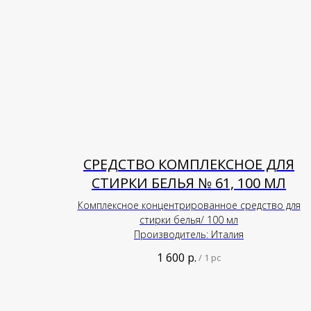
СРЕДСТВО КОМПЛЕКСНОЕ ДЛЯ
СТИРКИ БЕЛЬЯ № 61, 100 МЛ
Комплексное концентрированное средство для
стирки белья/ 100 мл
Производитель: Италия
1 600
р.
/
1 pc