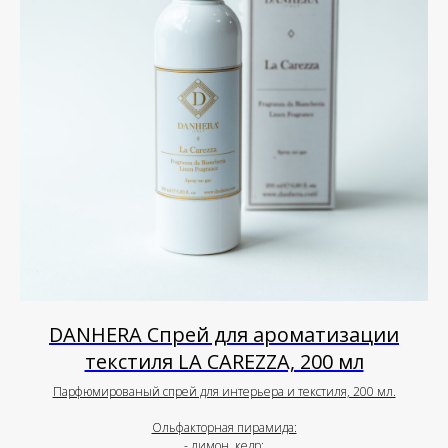
DANHERA Спрей для ароматизации
текстиля LA CAREZZA, 200 мл
Парфюмированый спрей для интерьера и текстиля, 200 мл.
Ольфакторная пирамида:
- лимон, кедр;