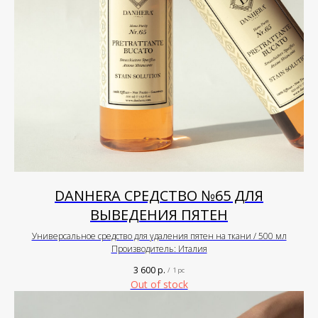
DANHERA СРЕДСТВО №65 ДЛЯ
ВЫВЕДЕНИЯ ПЯТЕН
Универсальное средство для удаления пятен на ткани / 500 мл
Производитель: Италия
3 600
р.
/
1 pc
Out of stock