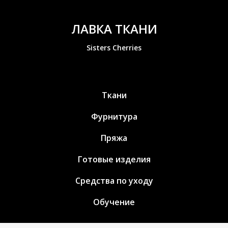
ЛАВКА ТКАНИ
Sisters Cherries
Ткани
Фурнитура
Пряжа
Готовые изделия
Средства по уходу
Обучение