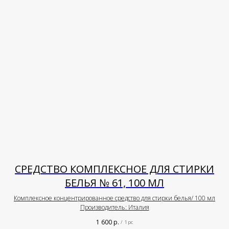
СРЕДСТВО КОМПЛЕКСНОЕ ДЛЯ СТИРКИ
БЕЛЬЯ № 61, 100 МЛ
Комплексное концентрированное средство для стирки белья/ 100 мл
Производитель: Италия
1 600
р.
/
1 pc