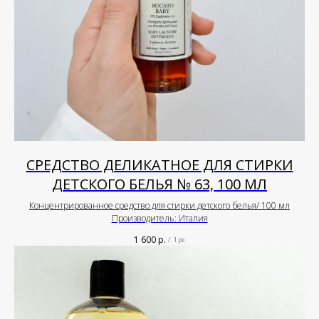
СРЕДСТВО ДЕЛИКАТНОЕ ДЛЯ СТИРКИ
ДЕТСКОГО БЕЛЬЯ № 63, 100 МЛ
Концентрированное средство для стирки детского белья/ 100 мл
Производитель: Италия
1 600
р.
/
1 pc