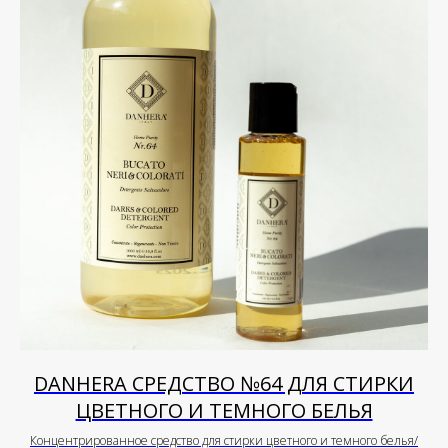
DANHERA СРЕДСТВО №64 ДЛЯ СТИРКИ
ЦВЕТНОГО И ТЕМНОГО БЕЛЬЯ
Концентрированное средство для стирки цветного и темного белья/