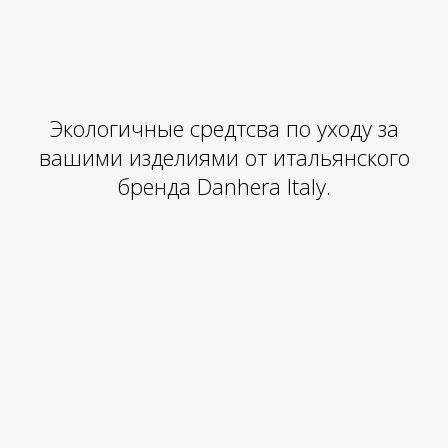
Экологичные средтсва по уходу за
вашими изделиями от итальянского
бренда Danhera Italy.