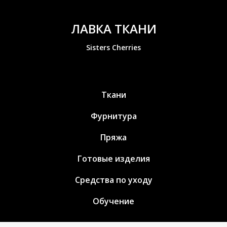
ЛАВКА ТКАНИ
Sisters Cherries
Ткани
Фурнитура
Пряжа
Готовые изделия
Средства по уходу
Обучение