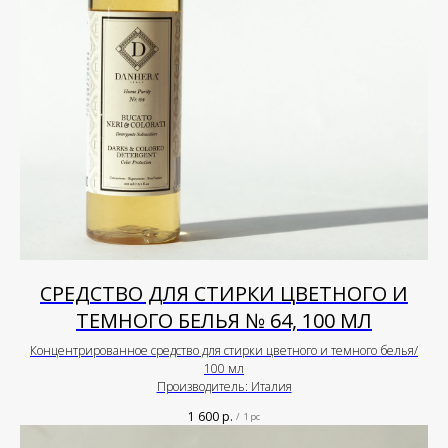
СРЕДСТВО ДЛЯ СТИРКИ ЦВЕТНОГО И
ТЕМНОГО БЕЛЬЯ № 64, 100 МЛ
Концентрированное средство для стирки цветного и темного белья/
100 мл
Производитель: Италия
1 600
р.
/
1 pc