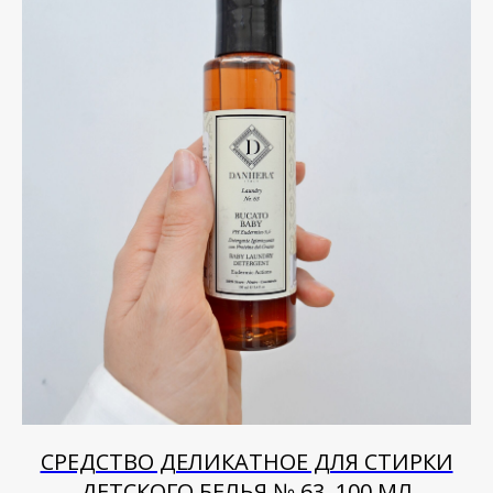
СРЕДСТВО ДЕЛИКАТНОЕ ДЛЯ СТИРКИ
ДЕТСКОГО БЕЛЬЯ № 63, 100 МЛ