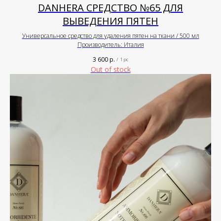
DANHERA СРЕДСТВО №65 ДЛЯ
ВЫВЕДЕНИЯ ПЯТЕН
Универсальное средство для удаления пятен на ткани / 500 мл
Производитель: Италия
3 600
р.
/
1 pc
Out of stock