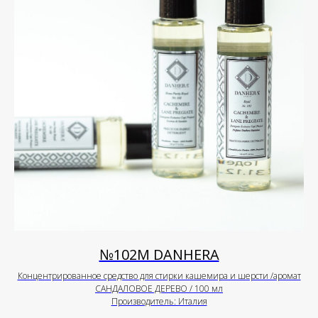
№102М DANHERA
Концентрированное средство для стирки кашемира и шерсти /аромат
САНДАЛОВОЕ ДЕРЕВО / 100 мл
Производитель: Италия