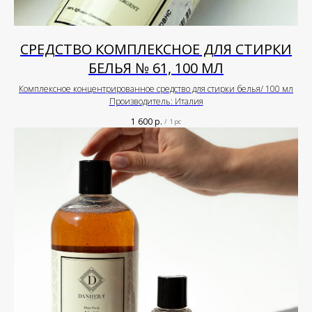
СРЕДСТВО КОМПЛЕКСНОЕ ДЛЯ СТИРКИ
БЕЛЬЯ № 61, 100 МЛ
Комплексное концентрированное средство для стирки белья/ 100 мл
Производитель: Италия
1 600
р.
/
1 pc