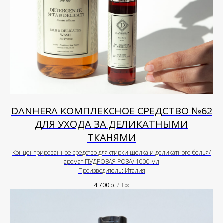
DANHERA КОМПЛЕКСНОЕ СРЕДСТВО №62
ДЛЯ УХОДА ЗА ДЕЛИКАТНЫМИ
ТКАНЯМИ
Концентрированное средство для стирки шелка и деликатного белья/
аромат ПУДРОВАЯ РОЗА/ 1000 мл
Производитель: Италия
4 700
р.
/
1 pc