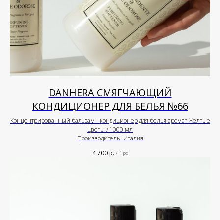
DANHERA СМЯГЧАЮЩИЙ
КОНДИЦИОНЕР ДЛЯ БЕЛЬЯ №66
Концентрированный бальзам - кондиционер для белья аромат Желтые
цветы / 1000 мл
Производитель: Италия
4 700
р.
/
1 pc