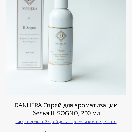
DANHERA Спрей для ароматизации
белья IL SOGNO, 200 мл
Парфюмированый спрей для интерьера и текстиля, 200 мл.