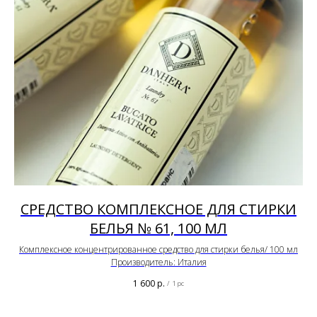
СРЕДСТВО КОМПЛЕКСНОЕ ДЛЯ СТИРКИ
БЕЛЬЯ № 61, 100 МЛ
Комплексное концентрированное средство для стирки белья/ 100 мл
Производитель: Италия
1 600
р.
/
1 pc