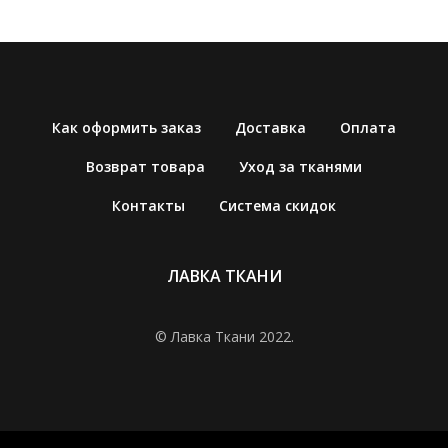
Как оформить заказ
Доставка
Оплата
Возврат товара
Уход за тканями
Контакты
Система скидок
ЛАВКА ТКАНИ
© Лавка Ткани 2022.