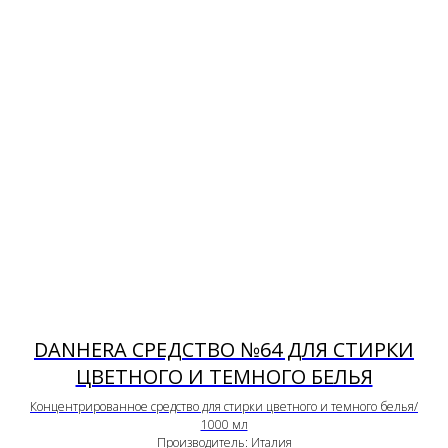
DANHERA СРЕДСТВО №64 ДЛЯ СТИРКИ
ЦВЕТНОГО И ТЕМНОГО БЕЛЬЯ
Концентрированное средство для стирки цветного и темного белья/
1000 мл
Производитель: Италия