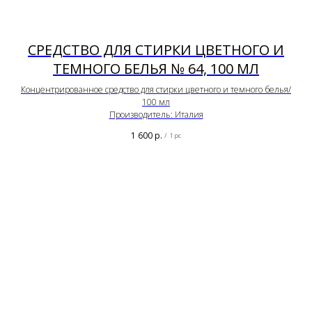
СРЕДСТВО ДЛЯ СТИРКИ ЦВЕТНОГО И
ТЕМНОГО БЕЛЬЯ № 64, 100 МЛ
Концентрированное средство для стирки цветного и темного белья/
100 мл
Производитель: Италия
1 600
р.
/
1 pc