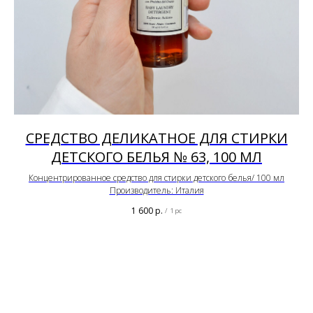
СРЕДСТВО ДЕЛИКАТНОЕ ДЛЯ СТИРКИ
ДЕТСКОГО БЕЛЬЯ № 63, 100 МЛ
Концентрированное средство для стирки детского белья/ 100 мл
Производитель: Италия
1 600
р.
/
1 pc