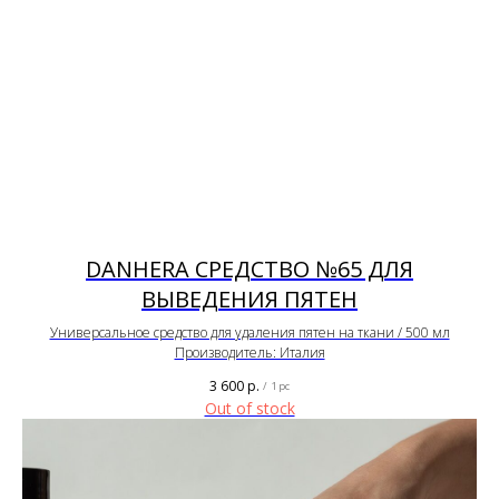
DANHERA СРЕДСТВО №65 ДЛЯ
ВЫВЕДЕНИЯ ПЯТЕН
Универсальное средство для удаления пятен на ткани / 500 мл
Производитель: Италия
3 600
р.
/
1 pc
Out of stock