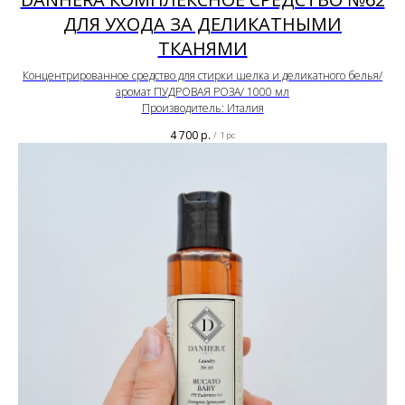
ДЛЯ УХОДА ЗА ДЕЛИКАТНЫМИ
ТКАНЯМИ
Концентрированное средство для стирки шелка и деликатного белья/
аромат ПУДРОВАЯ РОЗА/ 1000 мл
Производитель: Италия
4 700
р.
/
1 pc