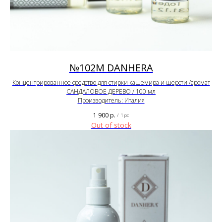
№102М DANHERA
Концентрированное средство для стирки кашемира и шерсти /аромат
САНДАЛОВОЕ ДЕРЕВО / 100 мл
Производитель: Италия
1 900
р.
/
1 pc
Out of stock