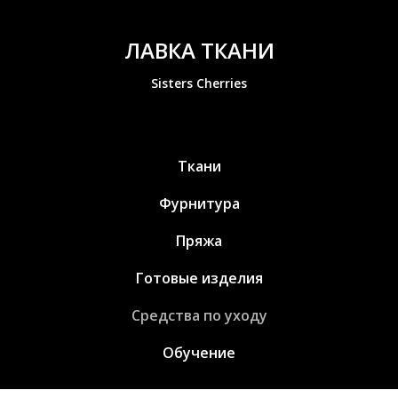
ЛАВКА ТКАНИ
Sisters Cherries
Ткани
Фурнитура
Пряжа
Готовые изделия
Средства по уходу
Обучение