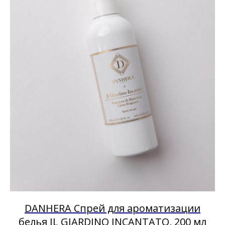
DANHERA Спрей для ароматизации
белья IL GIARDINO INCANTATO, 200 мл