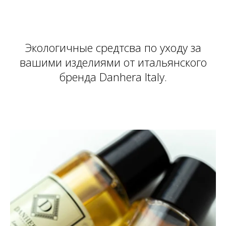
Экологичные средтсва по уходу за
вашими изделиями от итальянского
бренда Danhera Italy.